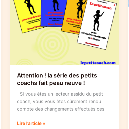
Attention ! la série des petits
coachs fait peau neuve !
Si vous êtes un lecteur assidu du petit
coach, vous vous êtes sûrement rendu
compte des changements effectués ces
Attention
Lire l’article »