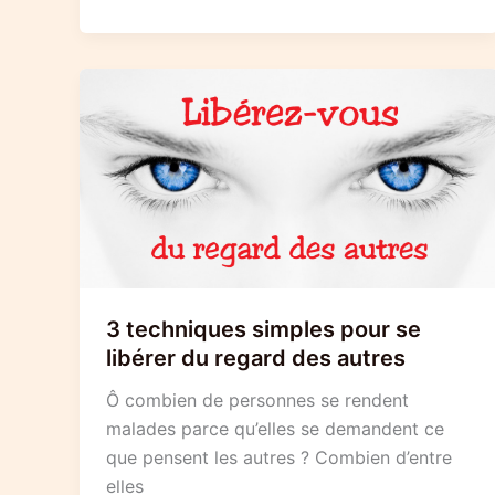
3 techniques simples pour se
libérer du regard des autres
Ô combien de personnes se rendent
malades parce qu’elles se demandent ce
que pensent les autres ? Combien d’entre
elles