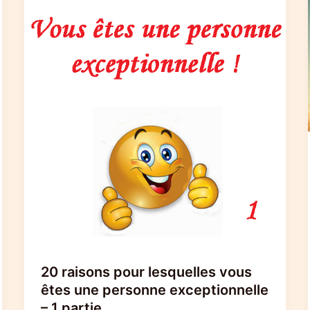
20 raisons pour lesquelles vous
êtes une personne exceptionnelle
– 1 partie