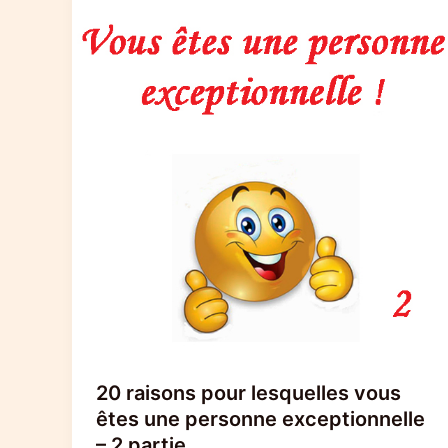
20 raisons pour lesquelles vous
êtes une personne exceptionnelle
– 2 partie