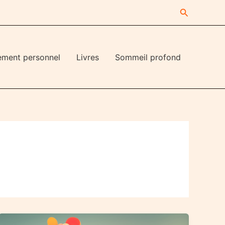
Recherche
ement personnel
Livres
Sommeil profond