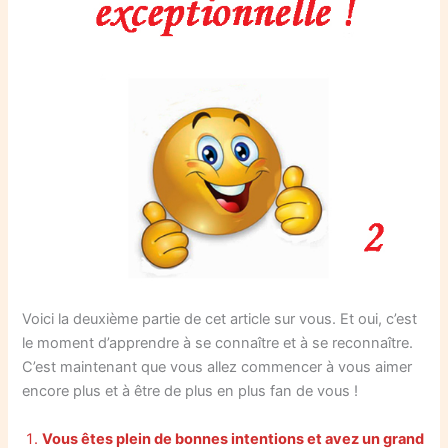
Voici la deuxième partie de cet article sur vous. Et oui, c’est
le moment d’apprendre à se connaître et à se reconnaître.
C’est maintenant que vous allez commencer à vous aimer
encore plus et à être de plus en plus fan de vous !
Vous êtes plein de bonnes intentions et avez un grand