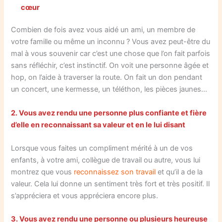
cœur
Combien de fois avez vous aidé un ami, un membre de
votre famille ou même un inconnu ? Vous avez peut-être du
mal à vous souvenir car c’est une chose que l’on fait parfois
sans réfléchir, c’est instinctif. On voit une personne âgée et
hop, on l’aide à traverser la route. On fait un don pendant
un concert, une kermesse, un téléthon, les pièces jaunes…
2. Vous avez rendu une personne plus confiante et fière
d’elle en reconnaissant sa valeur et en le lui disant
Lorsque vous faites un compliment mérité à un de vos
enfants, à votre ami, collègue de travail ou autre, vous lui
montrez que vous
reconnaissez son travail
et qu’il a de la
valeur. Cela lui donne un sentiment très fort et très positif. Il
s’appréciera et vous appréciera encore plus.
3. Vous avez rendu une personne ou plusieurs heureuse