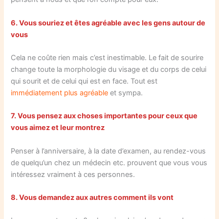
6. Vous souriez et êtes agréable avec les gens autour de
vous
Cela ne coûte rien mais c’est inestimable. Le fait de sourire
change toute la morphologie du visage et du corps de celui
qui sourit et de celui qui est en face. Tout est
immédiatement plus agréable
et sympa.
7. Vous pensez aux choses importantes pour ceux que
vous aimez et leur montrez
Penser à l’anniversaire, à la date d’examen, au rendez-vous
de quelqu’un chez un médecin etc. prouvent que vous vous
intéressez vraiment à ces personnes.
8. Vous demandez aux autres comment ils vont