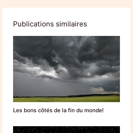
Publications similaires
Les bons côtés de la fin du monde!