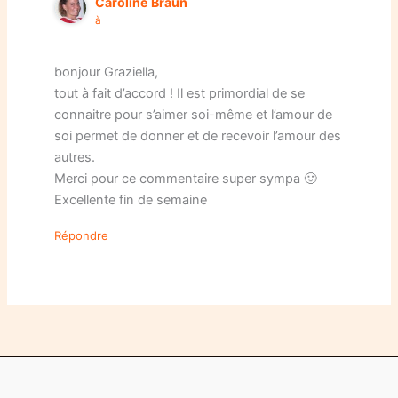
Caroline Braun
à
bonjour Graziella,
tout à fait d’accord ! Il est primordial de se
connaitre pour s’aimer soi-même et l’amour de
soi permet de donner et de recevoir l’amour des
autres.
Merci pour ce commentaire super sympa 🙂
Excellente fin de semaine
Répondre