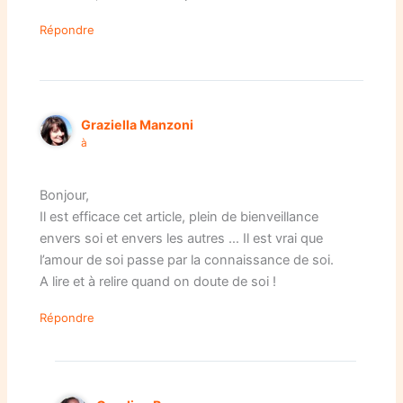
Répondre
Graziella Manzoni
à
Bonjour,
Il est efficace cet article, plein de bienveillance
envers soi et envers les autres … Il est vrai que
l’amour de soi passe par la connaissance de soi.
A lire et à relire quand on doute de soi !
Répondre