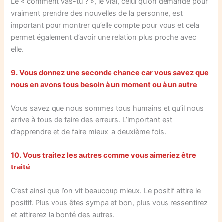
Le « comment vas-tu ? », le vrai, celui qu’on demande pour
vraiment prendre des nouvelles de la personne, est
important pour montrer qu’elle compte pour vous et cela
permet également d’avoir une relation plus proche avec
elle.
9. Vous donnez une seconde chance car vous savez que
nous en avons tous besoin à un moment ou à un autre
Vous savez que nous sommes tous humains et qu’il nous
arrive à tous de faire des erreurs. L’important est
d’apprendre et de faire mieux la deuxième fois.
10. Vous traitez les autres comme vous aimeriez être
traité
C’est ainsi que l’on vit beaucoup mieux. Le positif attire le
positif. Plus vous êtes sympa et bon, plus vous ressentirez
et attirerez la bonté des autres.