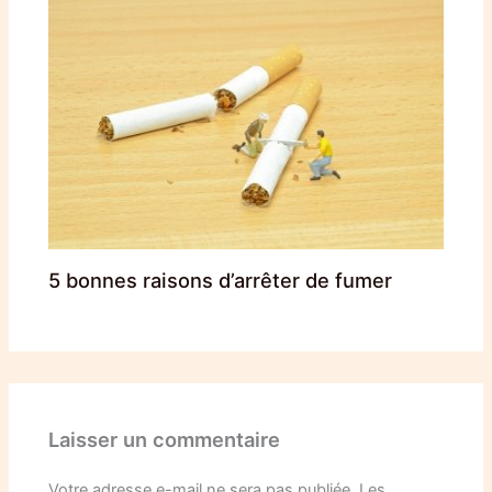
5 bonnes raisons d’arrêter de fumer
Laisser un commentaire
Votre adresse e-mail ne sera pas publiée.
Les