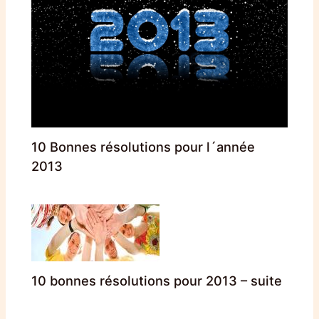
10 Bonnes résolutions pour l´année
2013
10 bonnes résolutions pour 2013 – suite