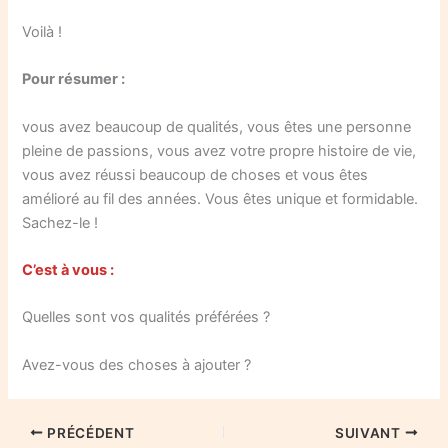
Voilà !
Pour résumer :
vous avez beaucoup de qualités, vous êtes une personne
pleine de passions, vous avez votre propre histoire de vie,
vous avez réussi beaucoup de choses et vous êtes
amélioré au fil des années. Vous êtes unique et formidable.
Sachez-le !
C’est à vous :
Quelles sont vos qualités préférées ?
Avez-vous des choses à ajouter ?
PRÉCÉDENT
SUIVANT