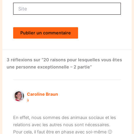
Site
3 réflexions sur “20 raisons pour lesquelles vous êtes
une personne exceptionnelle – 2 partie”
Caroline Braun
à
En effet, nous sommes des animaux sociaux et les
relations avec les autres nous sont nécessaires.
Pour cela, il faut être en phase avec soi-même 🙂