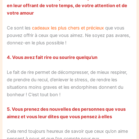
en leur offrant de votre temps, de votre attention et de
votre amour
Ce sont les
cadeaux les plus chers et précieux
que vous
pouvez offrir à ceux que vous aimez. Ne soyez pas avares,
donnez-en le plus possible !
4. Vous avez fait rire ou sourire quelqu’un
Le fait de rire permet de décompresser, de mieux respirer,
de prendre du recul, d’enlever le stress, de rendre les
situations moins graves et les endorphines donnent du
bonheur ! C’est tout bon !
5. Vous prenez des nouvelles des personnes que vous
aimez et vous leur dites que vous pensez à elles
Cela rend toujours heureux de savoir que ceux qu’on aime
pensent à nous et que l’on compte pour eux.