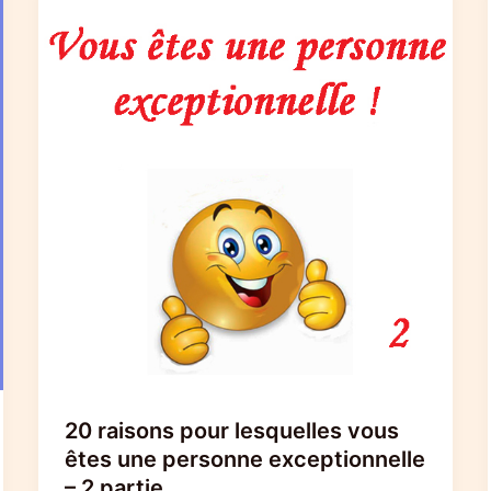
20 raisons pour lesquelles vous
êtes une personne exceptionnelle
– 2 partie