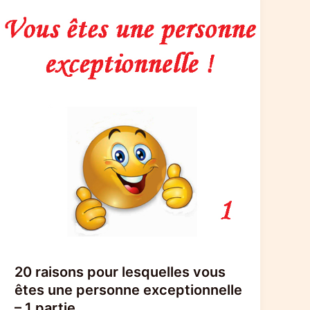
20 raisons pour lesquelles vous
êtes une personne exceptionnelle
– 1 partie