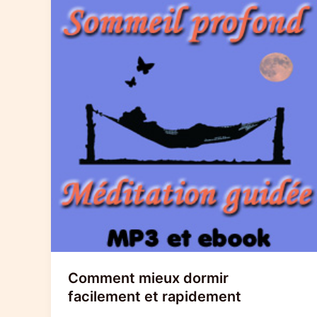
Comment mieux dormir
facilement et rapidement