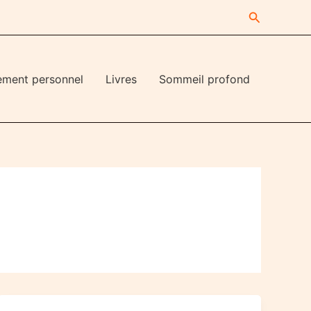
Recherche
ement personnel
Livres
Sommeil profond