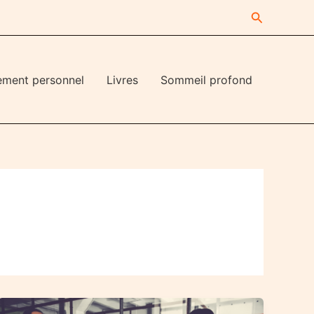
Recherche
ement personnel
Livres
Sommeil profond