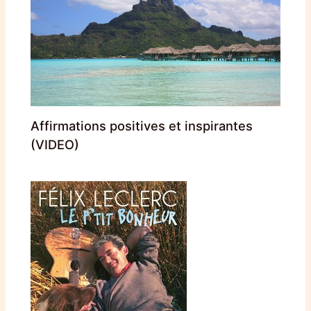
Affirmations positives et inspirantes
(VIDEO)