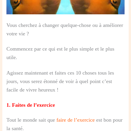
Vous cherchez à changer quelque-chose ou à améliorer
votre vie ?
Commencez par ce qui est le plus simple et le plus
utile.
Agissez maintenant et faites ces 10 choses tous les
jours, vous serez étonné de voir à quel point c’est
facile de vivre heureux !
1.
Faites de l’exercice
Tout le monde sait que
faire de l’exercice
est bon pour
la santé.