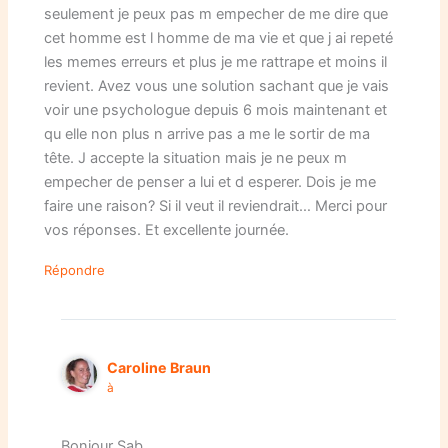
seulement je peux pas m empecher de me dire que
cet homme est l homme de ma vie et que j ai repeté
les memes erreurs et plus je me rattrape et moins il
revient. Avez vous une solution sachant que je vais
voir une psychologue depuis 6 mois maintenant et
qu elle non plus n arrive pas a me le sortir de ma
tête. J accepte la situation mais je ne peux m
empecher de penser a lui et d esperer. Dois je me
faire une raison? Si il veut il reviendrait… Merci pour
vos réponses. Et excellente journée.
Répondre
Caroline Braun
à
Bonjour Sab,