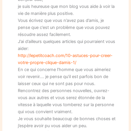
je suis heureuse que mon blog vous aide à voir la
vie de manière plus positive.
Vous écrivez que vous n’avez pas d’amis, je
pense que c’est un problème que vous pouvez
résoudre assez facilement.
J’ai d’ailleurs quelques articles qui pourraient vous
aider:
http://lepetitcoach.com/10-astuces-pour-creer-
votre-propre-clique-damis-1/
En ce qui concerne l’homme que vous aimeriez
voir revenir…. je pense qu’il est parfois bon de
laisser ceux qui ne sont pas pour nous.
Rencontrez des personnes nouvelles, ouvrez-
vous aux autres et vous serez étonnée de la
vitesse à laquelle vous tomberez sur la personne
qui vous convient vraiment.
Je vous souhaite beaucoup de bonnes choses et
j’espère avoir pu vous aider un peu.