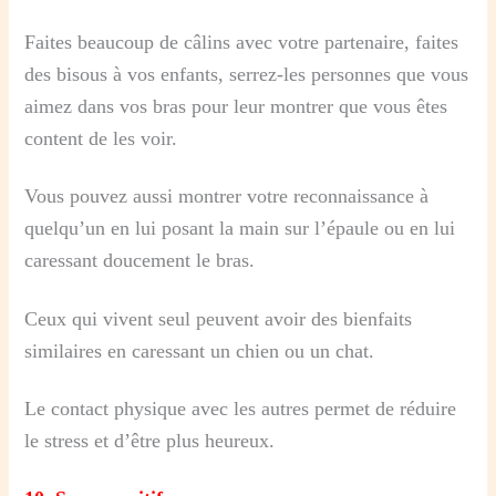
Faites beaucoup de câlins avec votre partenaire, faites
des bisous à vos enfants, serrez-les personnes que vous
aimez dans vos bras pour leur montrer que vous êtes
content de les voir.
Vous pouvez aussi montrer votre reconnaissance à
quelqu’un en lui posant la main sur l’épaule ou en lui
caressant doucement le bras.
Ceux qui vivent seul peuvent avoir des bienfaits
similaires en caressant un chien ou un chat.
Le contact physique avec les autres permet de réduire
le stress et d’être plus heureux.