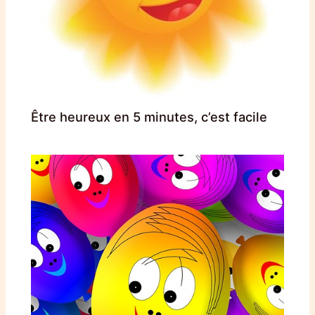
Être heureux en 5 minutes, c’est facile