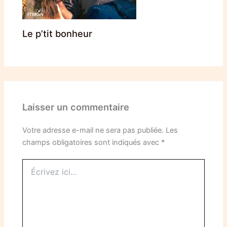
Le p’tit bonheur
Laisser un commentaire
Votre adresse e-mail ne sera pas publiée.
Les
champs obligatoires sont indiqués avec
*
Écrivez
ici…