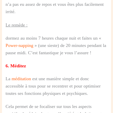
n’a pas eu assez de repos et vous êtes plus facilement
irrité.
Le remède :
dormez au moins 7 heures chaque nuit et faites un «
Power-napping
» (une sieste) de 20 minutes pendant la
pause midi. C’est fantastique je vous l’assure !
6.
Méditez
La
méditation
est une manière simple et donc
accessible à tous pour se recentrer et pour optimiser
toutes ses fonctions physiques et psychiques.
Cela permet de se focaliser sur tous les aspects