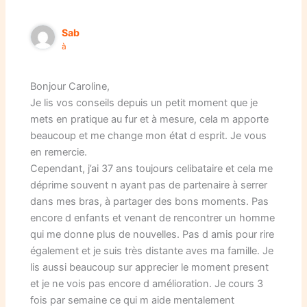
Sab
à
Bonjour Caroline,
Je lis vos conseils depuis un petit moment que je
mets en pratique au fur et à mesure, cela m apporte
beaucoup et me change mon état d esprit. Je vous
en remercie.
Cependant, j’ai 37 ans toujours celibataire et cela me
déprime souvent n ayant pas de partenaire à serrer
dans mes bras, à partager des bons moments. Pas
encore d enfants et venant de rencontrer un homme
qui me donne plus de nouvelles. Pas d amis pour rire
également et je suis très distante aves ma famille. Je
lis aussi beaucoup sur apprecier le moment present
et je ne vois pas encore d amélioration. Je cours 3
fois par semaine ce qui m aide mentalement