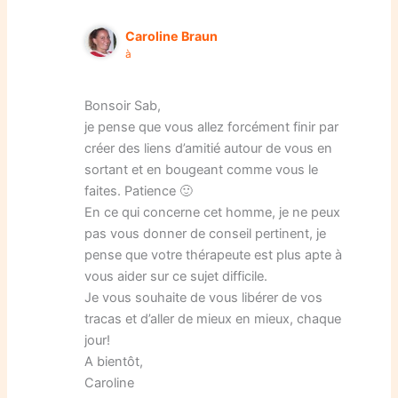
Caroline Braun
à
Bonsoir Sab,
je pense que vous allez forcément finir par
créer des liens d’amitié autour de vous en
sortant et en bougeant comme vous le
faites. Patience 🙂
En ce qui concerne cet homme, je ne peux
pas vous donner de conseil pertinent, je
pense que votre thérapeute est plus apte à
vous aider sur ce sujet difficile.
Je vous souhaite de vous libérer de vos
tracas et d’aller de mieux en mieux, chaque
jour!
A bientôt,
Caroline