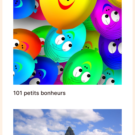
101 petits bonheurs