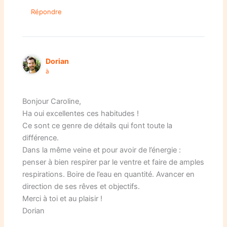
Répondre
Dorian
à
Bonjour Caroline,
Ha oui excellentes ces habitudes !
Ce sont ce genre de détails qui font toute la
différence.
Dans la même veine et pour avoir de l’énergie :
penser à bien respirer par le ventre et faire de amples
respirations. Boire de l’eau en quantité. Avancer en
direction de ses rêves et objectifs.
Merci à toi et au plaisir !
Dorian