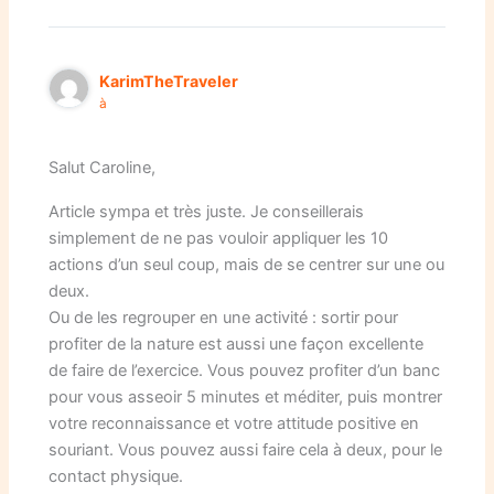
KarimTheTraveler
à
Salut Caroline,
Article sympa et très juste. Je conseillerais
simplement de ne pas vouloir appliquer les 10
actions d’un seul coup, mais de se centrer sur une ou
deux.
Ou de les regrouper en une activité : sortir pour
profiter de la nature est aussi une façon excellente
de faire de l’exercice. Vous pouvez profiter d’un banc
pour vous asseoir 5 minutes et méditer, puis montrer
votre reconnaissance et votre attitude positive en
souriant. Vous pouvez aussi faire cela à deux, pour le
contact physique.