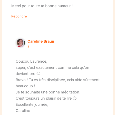
Merci pour toute ta bonne humeur !
Répondre
Caroline Braun
à
Coucou Laurence,
super, c’est exactement comme cela qu’on
devient pro 🙂
Bravo ! Tu es très disciplinée, cela aide sûrement
beaucoup !
Je te souhaite une bonne méditation.
C’est toujours un plaisir de te lire 🙂
Excellente journée,
Caroline