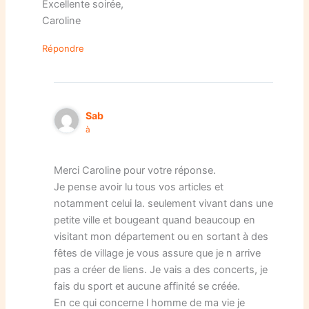
Excellente soirée,
Caroline
Répondre
Sab
à
Merci Caroline pour votre réponse.
Je pense avoir lu tous vos articles et
notamment celui la. seulement vivant dans une
petite ville et bougeant quand beaucoup en
visitant mon département ou en sortant à des
fêtes de village je vous assure que je n arrive
pas a créer de liens. Je vais a des concerts, je
fais du sport et aucune affinité se créée.
En ce qui concerne l homme de ma vie je