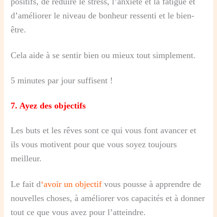
positifs, de réduire le stress, l’anxiété et la fatigue et
d’améliorer le niveau de bonheur ressenti et le bien-
être.
Cela aide à se sentir bien ou mieux tout simplement.
5 minutes par jour suffisent !
7.
Ayez des objectifs
Les buts et les rêves sont ce qui vous font avancer et
ils vous motivent pour que vous soyez toujours
meilleur.
Le fait d
‘avoir un objectif
vous pousse à apprendre de
nouvelles choses, à améliorer vos capacités et à donner
tout ce que vous avez pour l’atteindre.