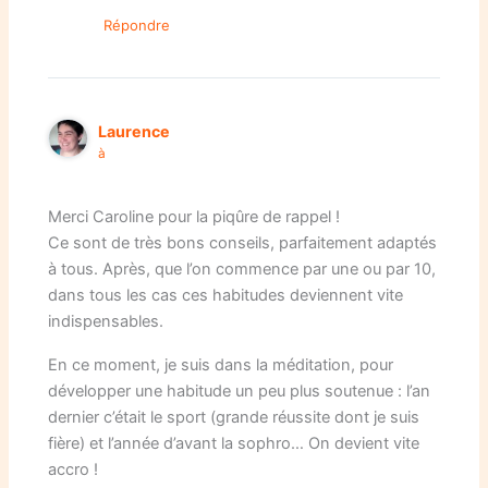
Répondre
Laurence
à
Merci Caroline pour la piqûre de rappel !
Ce sont de très bons conseils, parfaitement adaptés
à tous. Après, que l’on commence par une ou par 10,
dans tous les cas ces habitudes deviennent vite
indispensables.
En ce moment, je suis dans la méditation, pour
développer une habitude un peu plus soutenue : l’an
dernier c’était le sport (grande réussite dont je suis
fière) et l’année d’avant la sophro… On devient vite
accro !