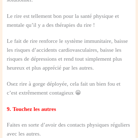
Le rire est tellement bon pour la santé physique et
mentale qu’il y a des thérapies du rire !
Le fait de rire renforce le système immunitaire, baisse
les risques d’accidents cardiovasculaires, baisse les
risques de dépressions et rend tout simplement plus
heureux et plus apprécié par les autres.
Osez rire à gorge déployée, cela fait un bien fou et
c’est extrêmement contagieux 😀
9.
Touchez les autres
Faites en sorte d’avoir des contacts physiques réguliers
avec les autres.