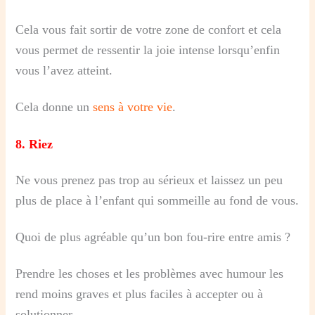
Cela vous fait sortir de votre zone de confort et cela
vous permet de ressentir la joie intense lorsqu’enfin
vous l’avez atteint.
Cela donne un
sens à votre vie
.
8.
Riez
Ne vous prenez pas trop au sérieux et laissez un peu
plus de place à l’enfant qui sommeille au fond de vous.
Quoi de plus agréable qu’un bon fou-rire entre amis ?
Prendre les choses et les problèmes avec humour les
rend moins graves et plus faciles à accepter ou à
solutionner.