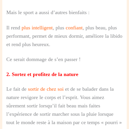
Mais le sport a aussi d’autres bienfaits :
Il rend
plus intelligent
, plus
confiant
, plus beau, plus
performant, permet de mieux dormir, améliore la libido
et rend plus heureux.
Ce serait dommage de s’en passer !
2.
Sortez et profitez de la nature
Le fait de
sortir de chez soi
et de se balader dans la
nature revigore le corps et l’esprit. Vous aimez
sûrement sortir lorsqu’il fait beau mais faites
l’expérience de sortir marcher sous la pluie lorsque
tout le monde reste à la maison par ce temps « pourri »