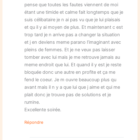
pense que toutes les fautes viennent de moi
étant une timide et calme fait longtemps que je
suis célibataire je n ai pas vu que je lui plaisais
et qu il y ai moyen de plus. Et maintenant c est
trop tard je n arrive pas a changer la situation
et j en deviens meme parano l’imaginant avec
pleins de femmes. Et je ne veux pas laisser
tomber avec lui mais je me retrouve jamais au
meme endroit que lui. Et quand il y est je reste
bloquée donc une autre en profite et ça me
fend le coeur. Je m ouvre beaucoup plus qu
avant mais il n y a que lui que j aime et qui me
plait donc je trouve pas de solutions et je
rumine.
Excellente soirée.
Répondre