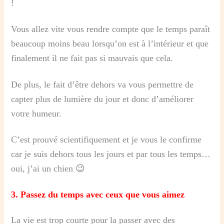
!
Vous allez vite vous rendre compte que le temps paraît
beaucoup moins beau lorsqu’on est à l’intérieur et que
finalement il ne fait pas si mauvais que cela.
De plus, le fait d’être dehors va vous permettre de
capter plus de lumière du jour et donc d’améliorer
votre humeur.
C’est prouvé scientifiquement et je vous le confirme
car je suis dehors tous les jours et par tous les temps…
oui, j’ai un chien 😉
3.
Passez du temps avec ceux que vous aimez
La vie est trop courte pour la passer avec des