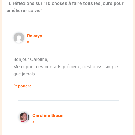
16 réflexions sur “10 choses à faire tous les jours pour
améliorer sa vie”
Rokaya
à
Bonjour Caroline,
Merci pour ces conseils précieux, c’est aussi simple
que jamais.
Répondre
Caroline Braun
à