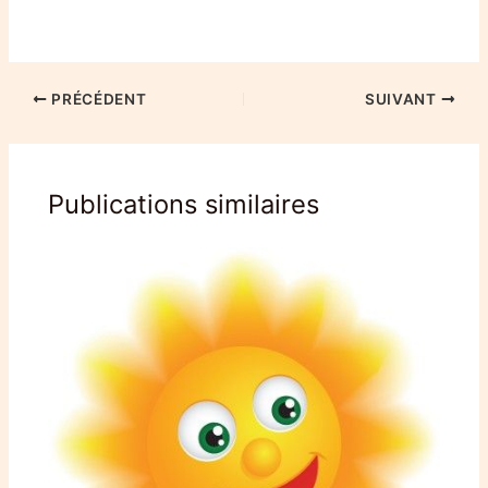
PRÉCÉDENT
SUIVANT
Publications similaires