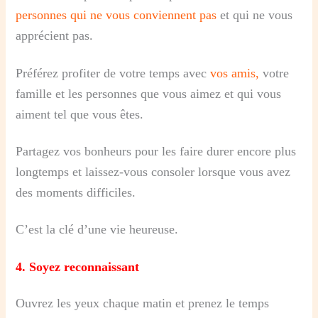
personnes qui ne vous conviennent pas
et qui ne vous
apprécient pas.
Préférez profiter de votre temps avec
vos amis,
votre
famille et les personnes que vous aimez et qui vous
aiment tel que vous êtes.
Partagez vos bonheurs pour les faire durer encore plus
longtemps et laissez-vous consoler lorsque vous avez
des moments difficiles.
C’est la clé d’une vie heureuse.
4.
Soyez reconnaissant
Ouvrez les yeux chaque matin et prenez le temps