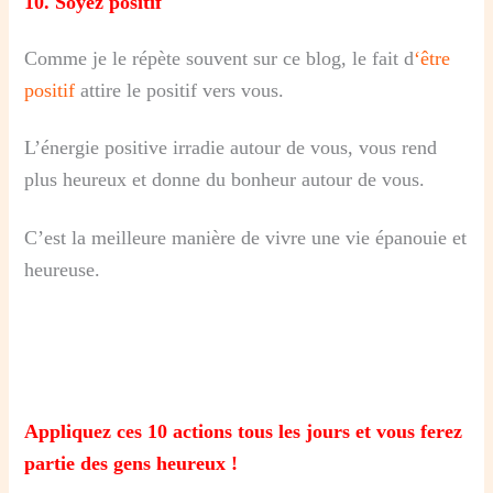
10.
Soyez positif
Comme je le répète souvent sur ce blog, le fait d
‘
être
positi
f
attire le positif vers vous.
L’énergie positive irradie autour de vous, vous rend
plus heureux et donne du bonheur autour de vous.
C’est la meilleure manière de vivre une vie épanouie et
heureuse.
Appliquez ces 10 actions tous les jours et vous ferez
partie des gens heureux !