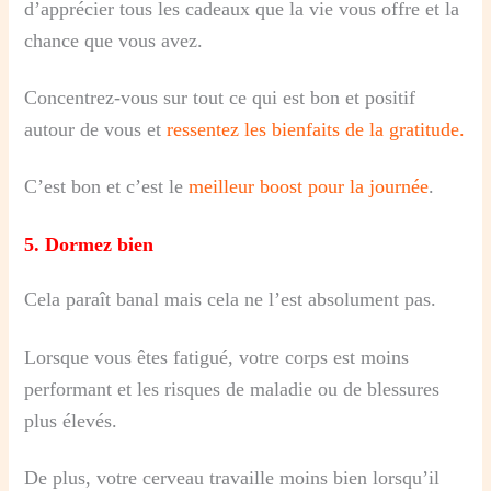
d’apprécier tous les cadeaux que la vie vous offre et la
chance que vous avez.
Concentrez-vous sur tout ce qui est bon et positif
autour de vous et
ressentez les bienfaits de la gratitude.
C’est bon et c’est le
meilleur boost pour la journée
.
5.
Dormez bien
Cela paraît banal mais cela ne l’est absolument pas.
Lorsque vous êtes fatigué, votre corps est moins
performant et les risques de maladie ou de blessures
plus élevés.
De plus, votre cerveau travaille moins bien lorsqu’il