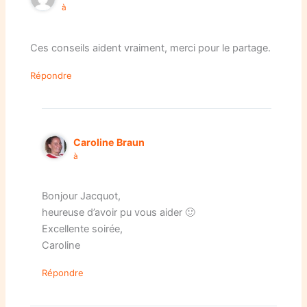
à
Ces conseils aident vraiment, merci pour le partage.
Répondre
Caroline Braun
à
Bonjour Jacquot,
heureuse d’avoir pu vous aider 🙂
Excellente soirée,
Caroline
Répondre