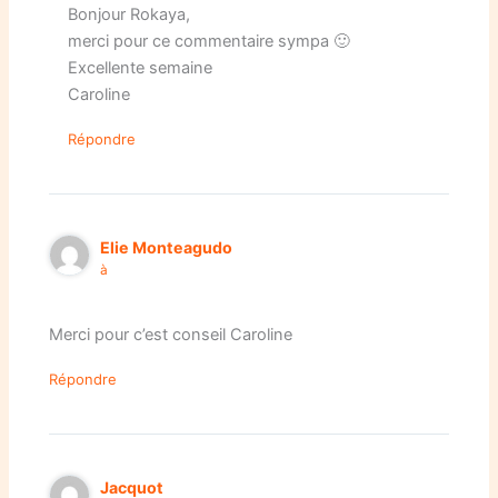
Bonjour Rokaya,
merci pour ce commentaire sympa 🙂
Excellente semaine
Caroline
Répondre
Elie Monteagudo
à
Merci pour c’est conseil Caroline
Répondre
Jacquot