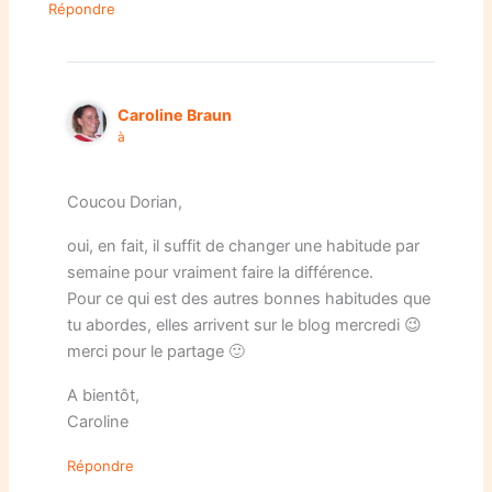
Répondre
Caroline Braun
à
Coucou Dorian,
oui, en fait, il suffit de changer une habitude par
semaine pour vraiment faire la différence.
Pour ce qui est des autres bonnes habitudes que
tu abordes, elles arrivent sur le blog mercredi 😉
merci pour le partage 🙂
A bientôt,
Caroline
Répondre