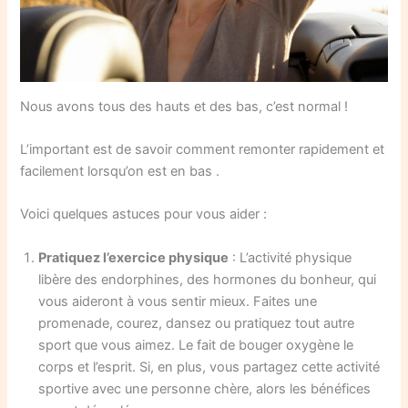
Nous avons tous des hauts et des bas, c’est normal !
L’important est de savoir comment remonter rapidement et
facilement lorsqu’on est en bas .
Voici quelques astuces pour vous aider :
Pratiquez l’exercice physique
: L’activité physique
libère des endorphines, des hormones du bonheur, qui
vous aideront à vous sentir mieux. Faites une
promenade, courez, dansez ou pratiquez tout autre
sport que vous aimez. Le fait de bouger oxygène le
corps et l’esprit. Si, en plus, vous partagez cette activité
sportive avec une personne chère, alors les bénéfices