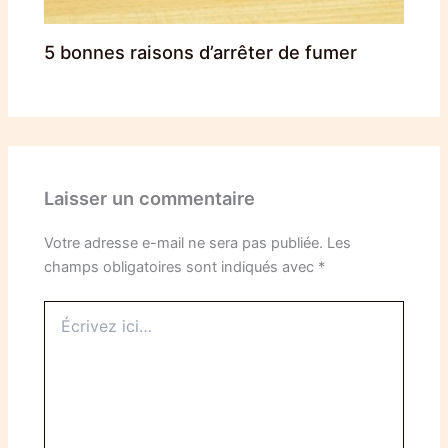
5 bonnes raisons d’arrêter de fumer
Laisser un commentaire
Votre adresse e-mail ne sera pas publiée.
Les
champs obligatoires sont indiqués avec
*
Écrivez
ici…