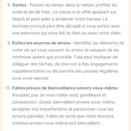
Sortez
: Passez du temps dans la nature, profitez du
soleil et de l’air frais. La nature a un effet apaisant sur
l’esprit et peut aider à améliorer votre humeur. Le
bonheur procuré peut être décuplé si vous sortez avec
une personne qui vous fait du bien ou avec votre chien.
Évitez les sources de stress
: Identifiez les éléments de
votre vie qui vous causent du stress et essayez de les
minimiser autant que possible. Cela peut impliquer de
déléguer des tâches, de dire non à des engagements
supplémentaires ou de prendre des pauses régulières
pour vous reposer.
Faites preuve de bienveillance envers vous-même
:
N’oubliez pas de vous traiter avec gentillesse et
compassion. Soyez bienveillant envers vous-même,
acceptez vos imperfections et pardonnez-vous les
erreurs passées. Faites en sorte que votre discours
intérieur envers vous-même soit bienveillant.