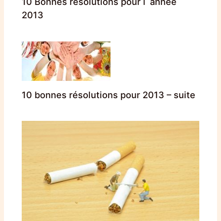
10 Bonnes résolutions pour l´année
2013
10 bonnes résolutions pour 2013 – suite