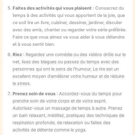
Faites des activités qui vous plaisent
: Consacrez du
temps à des activités qui vous apportent de la joie, que
ce soit lire un livre, cuisiner, dessiner, jardiner, discuter
avec des amis, chanter ou regarder votre série préférée.
Faire ce que vous aimez va vous aider à vous détendre
et à vous sentir bien.
Riez
: Regardez une comédie ou des vidéos drôle sur le
net, lisez des blagues ou passez du temps avec des
personnes qui ont le sens de l’humour. Le rire est un
excellent moyen d’améliorer votre humeur et de réduire
le stress.
Prenez soin de vous
: Accordez-vous du temps pour
prendre soin de votre corps et de votre esprit.
Autorisez-vous un massage de temps à autre. Prenez
un bain relaxant, méditez, pratiquez des techniques de
respiration profonde, de relaxation ou faites des
activités de détente comme le yoga.