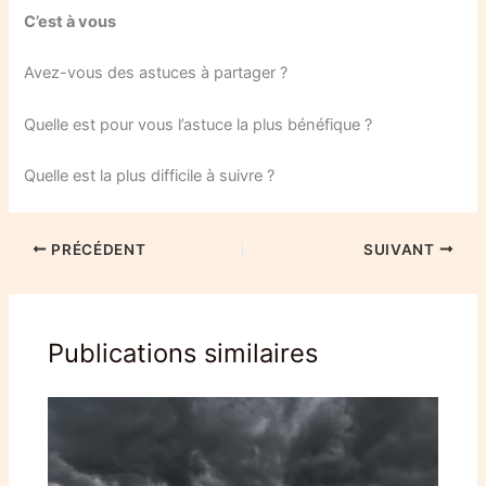
C’est à vous
Avez-vous des astuces à partager ?
Quelle est pour vous l’astuce la plus bénéfique ?
Quelle est la plus difficile à suivre ?
PRÉCÉDENT
SUIVANT
Publications similaires