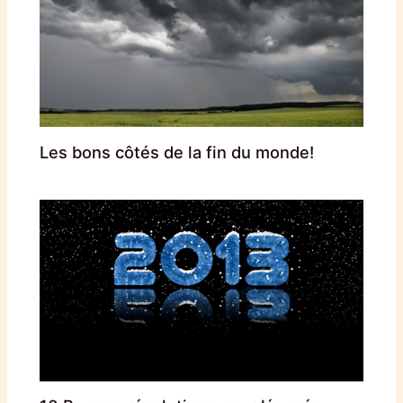
Les bons côtés de la fin du monde!