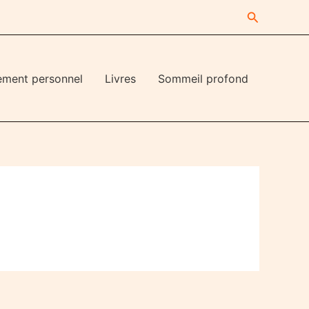
Recherche
ement personnel
Livres
Sommeil profond