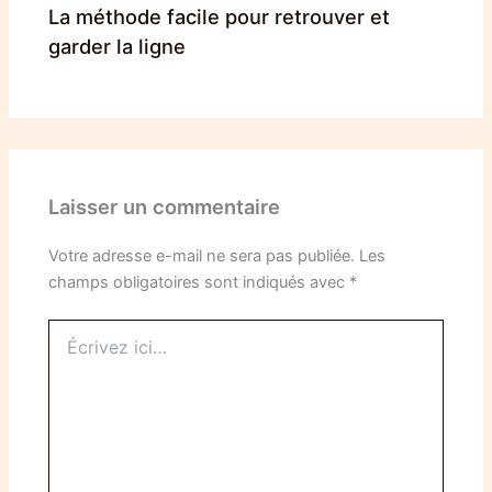
La méthode facile pour retrouver et
garder la ligne
Laisser un commentaire
Votre adresse e-mail ne sera pas publiée.
Les
champs obligatoires sont indiqués avec
*
Écrivez
ici…