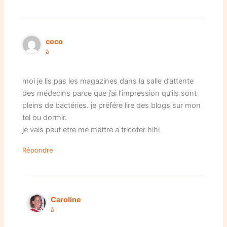
coco
à
moi je lis pas les magazines dans la salle d’attente
des médecins parce que j’ai l’impression qu’ils sont
pleins de bactéries. je préfére lire des blogs sur mon
tel ou dormir.
je vais peut etre me mettre a tricoter hihi
Répondre
Caroline
à