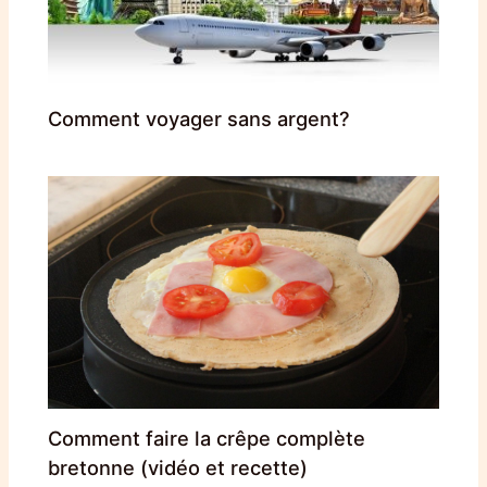
Comment voyager sans argent?
Comment faire la crêpe complète
bretonne (vidéo et recette)