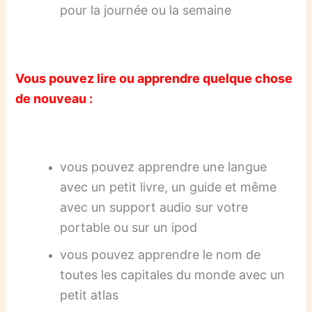
pour la journée ou la semaine
Vous pouvez lire ou apprendre quelque chose
de nouveau :
vous pouvez apprendre une langue
avec un petit livre, un guide et même
avec un support audio sur votre
portable ou sur un ipod
vous pouvez apprendre le nom de
toutes les capitales du monde avec un
petit atlas