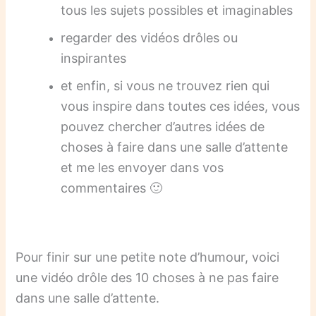
tous les sujets possibles et imaginables
regarder des vidéos drôles ou
inspirantes
et enfin, si vous ne trouvez rien qui
vous inspire dans toutes ces idées, vous
pouvez chercher d’autres idées de
choses à faire dans une salle d’attente
et me les envoyer dans vos
commentaires 🙂
Pour finir sur une petite note d’humour, voici
une vidéo drôle des 10 choses à ne pas faire
dans une salle d’attente.