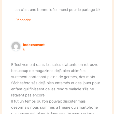
ah c’est une bonne idée, merci pour le partage 🙂
Répondre
Indexsavant
à
Effectivement dans les salles d’attente on retrouve
beaucoup de magazines déjà bien abimé et
surement contenant pleins de germes, des mots
fléchés/croisés déjà bien entamés et des jouet pour
enfant qui finissent de les rendre malade s’ils ne
l’étaient pas encore.
Il fut un temps où l’on pouvait discuter mais
désormais nous sommes à l’heure du smartphone
ou chacun est plongé dans ses réseaux sociaux