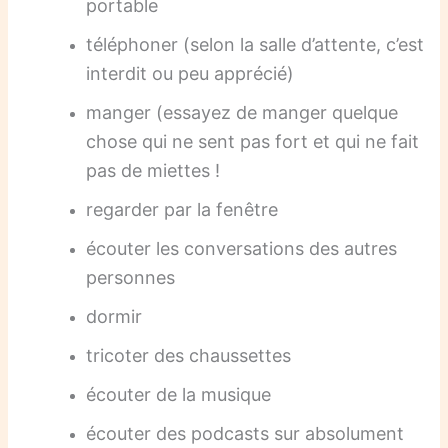
portable
téléphoner (selon la salle d’attente, c’est
interdit ou peu apprécié)
manger (essayez de manger quelque
chose qui ne sent pas fort et qui ne fait
pas de miettes !
regarder par la fenêtre
écouter les conversations des autres
personnes
dormir
tricoter des chaussettes
écouter de la musique
écouter des podcasts sur absolument