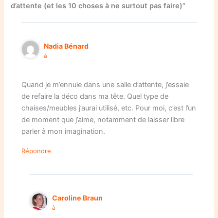
d’attente (et les 10 choses à ne surtout pas faire)”
Nadia Bénard
à
Quand je m’ennuie dans une salle d’attente, j’essaie
de refaire la déco dans ma tête. Quel type de
chaises/meubles j’aurai utilisé, etc. Pour moi, c’est l’un
de moment que j’aime, notamment de laisser libre
parler à mon imagination.
Répondre
Caroline Braun
à