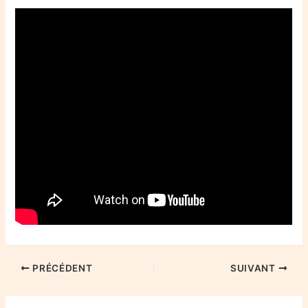
PRÉCÉDENT
SUIVANT