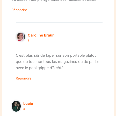
Répondre
Caroline Braun
à
C’est plus sûr de taper sur son portable plutôt
que de toucher tous les magazines ou de parler
avec le papi grippé d’à côté…
Répondre
Lucie
à