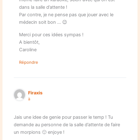
dans la salle d’attente !
Par contre, je ne pense pas que jouer avec le
médecin soit bon … 😉
Merci pour ces idées sympas !
A bientôt,
Caroline
Répondre
Firaxis
à
Jais une idee de genie pour passer le temp ! Tu
demande au personne de la salle d’attente de faire
un morpions 🙂 enjoye !