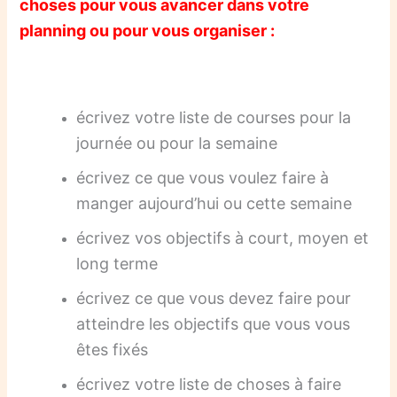
choses pour vous avancer dans votre
planning ou pour vous organiser :
écrivez votre liste de courses pour la
journée ou pour la semaine
écrivez ce que vous voulez faire à
manger aujourd’hui ou cette semaine
écrivez vos objectifs à court, moyen et
long terme
écrivez ce que vous devez faire pour
atteindre les objectifs que vous vous
êtes fixés
écrivez votre liste de choses à faire