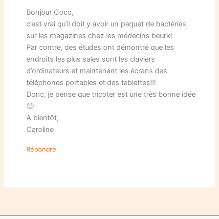
Bonjour Coco,
c’est vrai qu’il doit y avoir un paquet de bactéries
sur les magazines chez les médecins beurk!
Par contre, des études ont démontré que les
endroits les plus sales sont les claviers
d’ordinateurs et maintenant les écrans des
téléphones portables et des tablettes!!!
Donc, je pense que tricoter est une très bonne idée
🙂
A bientôt,
Caroline
Répondre