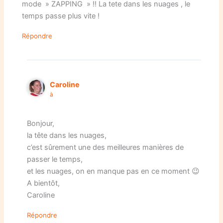
mode » ZAPPING » !! La tete dans les nuages , le
temps passe plus vite !
Répondre
Caroline
à
Bonjour,
la tête dans les nuages,
c’est sûrement une des meilleures manières de
passer le temps,
et les nuages, on en manque pas en ce moment 😉
A bientôt,
Caroline
Répondre