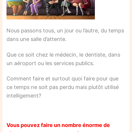
Nous passons tous, un jour ou l’autre, du temps
dans une salle d’attente.
Que ce soit chez le médecin, le dentiste, dans
un aéroport ou les services publics.
Comment faire et surtout quoi faire pour que
ce temps ne soit pas perdu mais plutôt utilisé
intelligement?
Vous pouvez faire un nombre énorme de