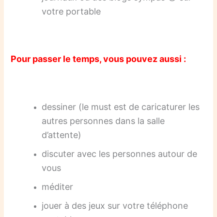
votre portable
Pour passer le temps, vous pouvez aussi :
dessiner (le must est de caricaturer les
autres personnes dans la salle
d’attente)
discuter avec les personnes autour de
vous
méditer
jouer à des jeux sur votre téléphone