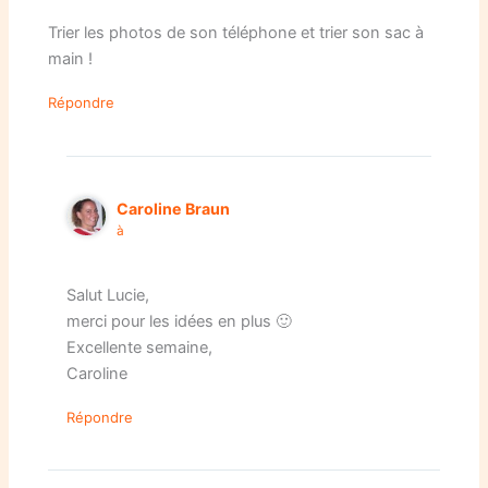
Trier les photos de son téléphone et trier son sac à
main !
Répondre
Caroline Braun
à
Salut Lucie,
merci pour les idées en plus 🙂
Excellente semaine,
Caroline
Répondre