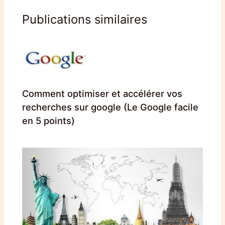
Publications similaires
Comment optimiser et accélérer vos
recherches sur google (Le Google facile
en 5 points)