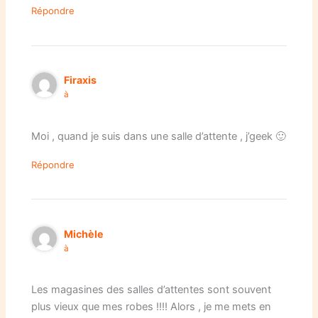
Répondre
Firaxis
à
Moi , quand je suis dans une salle d’attente , j’geek 🙂
Répondre
Michèle
à
Les magasines des salles d’attentes sont souvent
plus vieux que mes robes !!!! Alors , je me mets en