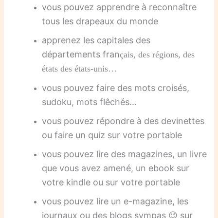
vous pouvez apprendre à reconnaître
tous les drapeaux du monde
apprenez les capitales des
départements fran
çais, des régions, des
états des états-unis…
vous pouvez faire des mots croisés,
sudoku, mots flêchés…
vous pouvez répondre à des devinettes
ou faire un quiz sur votre portable
vous pouvez lire des magazines, un livre
que vous avez amené, un ebook sur
votre kindle ou sur votre portable
vous pouvez lire un e-magazine, les
journaux ou des blogs sympas 😉 sur