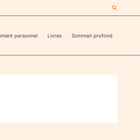
Recherche
ement personnel
Livres
Sommeil profond