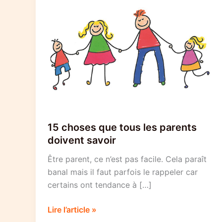
15 choses que tous les parents
doivent savoir
Être parent, ce n’est pas facile. Cela paraît
banal mais il faut parfois le rappeler car
certains ont tendance à […]
15
Lire l’article »