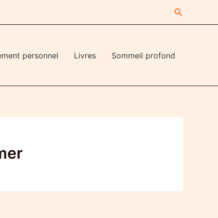
Recherche
ement personnel
Livres
Sommeil profond
mer