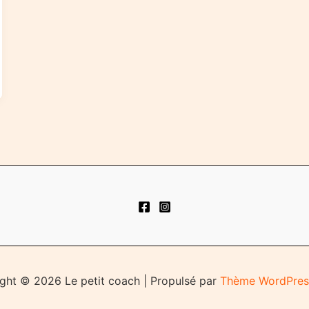
ght © 2026 Le petit coach | Propulsé par
Thème WordPres