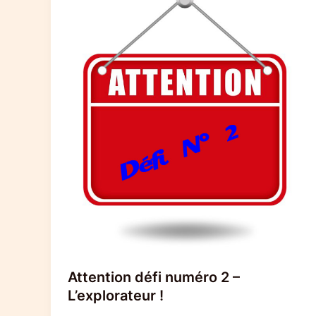
Attention défi numéro 2 –
L’explorateur !