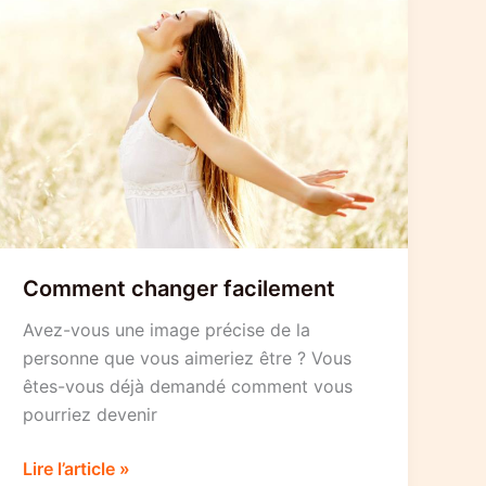
Comment changer facilement
Avez-vous une image précise de la
personne que vous aimeriez être ? Vous
êtes-vous déjà demandé comment vous
pourriez devenir
Comment
Lire l’article »