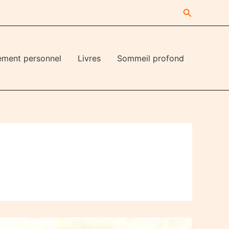
Recherche
ement personnel
Livres
Sommeil profond