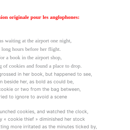
rsion originale pour les anglophones:
waiting at the airport one night,
 long hours before her flight.
or a book in the airport shop,
 of cookies and found a place to drop.
rossed in her book, but happened to see,
n beside her, as bold as could be,
ookie or two from the bag between,
ried to ignore to avoid a scene
unched cookies, and watched the clock,
y « cookie thief » diminished her stock
ting more irritated as the minutes ticked by,