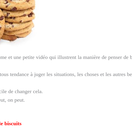
me et une petite vidéo qui illustrent la manière de penser de
ous tendance à juger les situations, les choses et les autres b
cile de changer cela.
ut, on peut.
e biscuits