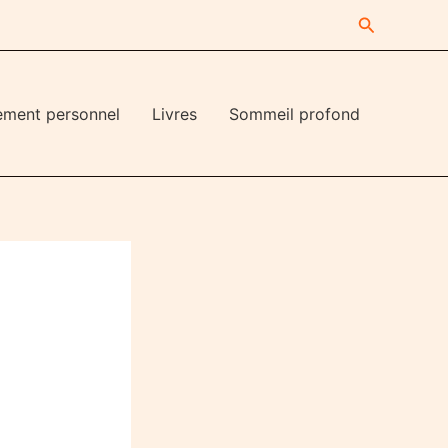
Recherche
ement personnel
Livres
Sommeil profond