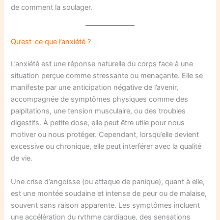
de comment la soulager.
Qu’est-ce que l’anxiété ?
L’anxiété est une réponse naturelle du corps face à une
situation perçue comme stressante ou menaçante. Elle se
manifeste par une anticipation négative de l’avenir,
accompagnée de symptômes physiques comme des
palpitations, une tension musculaire, ou des troubles
digestifs. À petite dose, elle peut être utile pour nous
motiver ou nous protéger. Cependant, lorsqu’elle devient
excessive ou chronique, elle peut interférer avec la qualité
de vie.
Une crise d’angoisse (ou attaque de panique), quant à elle,
est une montée soudaine et intense de peur ou de malaise,
souvent sans raison apparente. Les symptômes incluent
une accélération du rythme cardiaque, des sensations