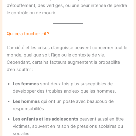
d’étouffement, des vertiges, ou une peur intense de perdre
le contrôle ou de mourir.
Qui cela touche-t-il ?
L’anxiété et les crises d’angoisse peuvent concerner tout le
monde, quel que soit l’âge ou le contexte de vie.
Cependant, certains facteurs augmentent la probabilité
d’en souffrir :
Les femmes
sont deux fois plus susceptibles de
développer des troubles anxieux que les hommes.
Les hommes
qui ont un poste avec beaucoup de
responsabilités
Les enfants et les adolescents
peuvent aussi en être
victimes, souvent en raison de pressions scolaires ou
sociales.