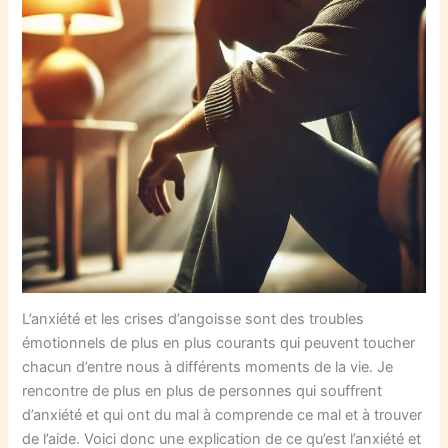
L’anxiété et les crises d’angoisse sont des troubles
émotionnels de plus en plus courants qui peuvent toucher
chacun d’entre nous à différents moments de la vie. Je
rencontre de plus en plus de personnes qui souffrent
d’anxiété et qui ont du mal à comprende ce mal et à trouver
de l’aide. Voici donc une explication de ce qu’est l’anxiété et