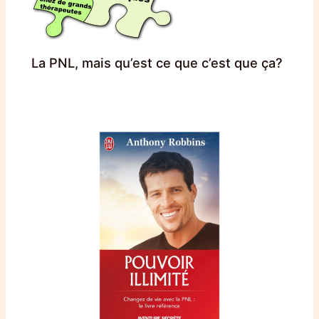
La PNL, mais qu’est ce que c’est que ça?