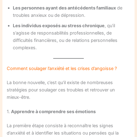
Les personnes ayant des antécédents familiaux
de
troubles anxieux ou de dépression.
Les individus exposés au stress chronique
, qu’il
s’agisse de responsabilités professionnelles, de
difficultés financières, ou de relations personnelles
complexes.
Comment soulager l’anxiété et les crises d’angoisse ?
La bonne nouvelle, c’est qu’il existe de nombreuses
stratégies pour soulager ces troubles et retrouver un
mieux-être.
1.
Apprendre à comprendre ses émotions
La première étape consiste à reconnaître les signes
d’anxiété et à identifier les situations ou pensées qui la