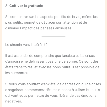
8.
Cultiver la gratitude
Se concentrer sur les aspects positifs de la vie, même les
plus petits, permet de déplacer son attention et de
diminuer l’impact des pensées anxieuses.
Le chemin vers la sérénité
Il est essentiel de comprendre que l’anxiété et les crises
d’angoisse ne définissent pas une personne. Ce sont des
états transitoires, et avec les bons outils, il est possible de
les surmonter.
Si vous vous souffrez d’anxiété, de dépression ou de crises
d’angoisse, commencez dès maintenant à utiliser les outils
qui vont vous permettre de vous libérer de ces émotions
négatives.