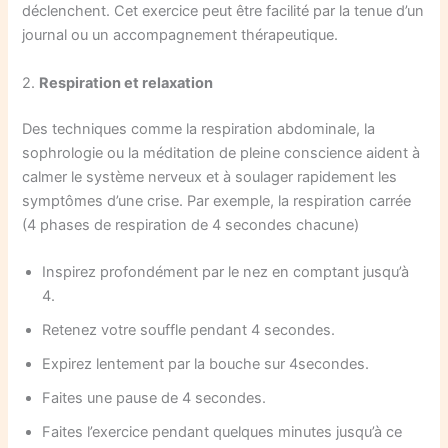
déclenchent. Cet exercice peut être facilité par la tenue d’un
journal ou un accompagnement thérapeutique.
2.
Respiration et relaxation
Des techniques comme la respiration abdominale, la
sophrologie ou la méditation de pleine conscience aident à
calmer le système nerveux et à soulager rapidement les
symptômes d’une crise. Par exemple, la respiration carrée
(4 phases de respiration de 4 secondes chacune)
Inspirez profondément par le nez en comptant jusqu’à
4.
Retenez votre souffle pendant 4 secondes.
Expirez lentement par la bouche sur 4secondes.
Faites une pause de 4 secondes.
Faites l’exercice pendant quelques minutes jusqu’à ce