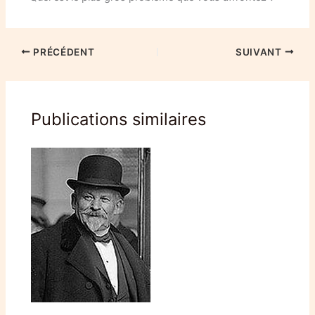
PRÉCÉDENT
SUIVANT
Publications similaires