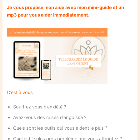
Je vous propose mon aide avec mon mini-guide et un
mp3 pour vous aider immédiatement.
C’est à vous
Souffrez vous d’anxiété ?
Avez-vous des crises d’angoisse ?
Quels sont les outils qui vous aident le plus ?
Quel est le plus gros problème que vous affrontez ?