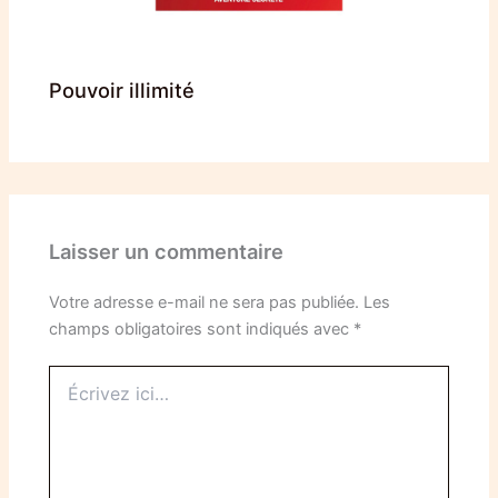
Pouvoir illimité
Laisser un commentaire
Votre adresse e-mail ne sera pas publiée.
Les
champs obligatoires sont indiqués avec
*
Écrivez
ici…