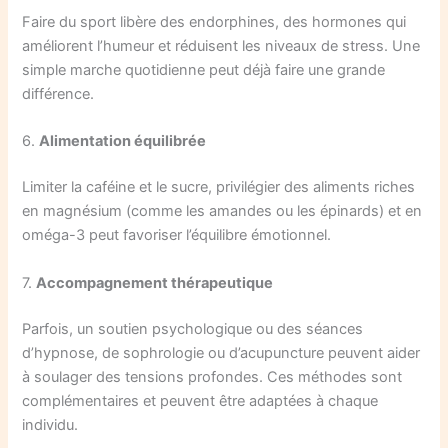
Faire du sport libère des endorphines, des hormones qui
améliorent l’humeur et réduisent les niveaux de stress. Une
simple marche quotidienne peut déjà faire une grande
différence.
6.
Alimentation équilibrée
Limiter la caféine et le sucre, privilégier des aliments riches
en magnésium (comme les amandes ou les épinards) et en
oméga-3 peut favoriser l’équilibre émotionnel.
7.
Accompagnement thérapeutique
Parfois, un soutien psychologique ou des séances
d’hypnose, de sophrologie ou d’acupuncture peuvent aider
à soulager des tensions profondes. Ces méthodes sont
complémentaires et peuvent être adaptées à chaque
individu.