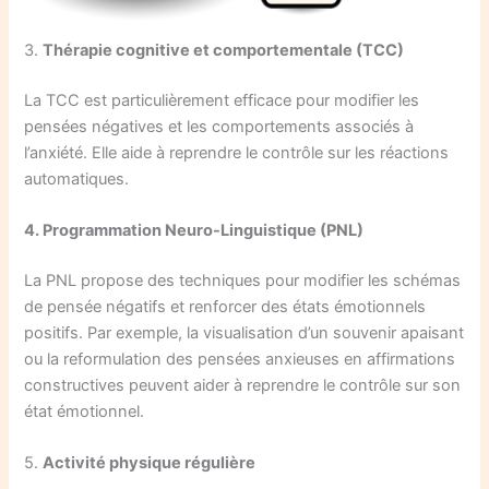
3.
Thérapie cognitive et comportementale (TCC)
La TCC est particulièrement efficace pour modifier les
pensées négatives et les comportements associés à
l’anxiété. Elle aide à reprendre le contrôle sur les réactions
automatiques.
4. Programmation Neuro-Linguistique (PNL)
La PNL propose des techniques pour modifier les schémas
de pensée négatifs et renforcer des états émotionnels
positifs. Par exemple, la visualisation d’un souvenir apaisant
ou la reformulation des pensées anxieuses en affirmations
constructives peuvent aider à reprendre le contrôle sur son
état émotionnel.
5.
Activité physique régulière