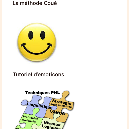
La méthode Coué
Tutoriel d’emoticons