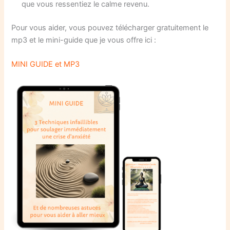
que vous ressentiez le calme revenu.
Pour vous aider, vous pouvez télécharger gratuitement le
mp3 et le mini-guide que je vous offre ici :
MINI GUIDE et MP3