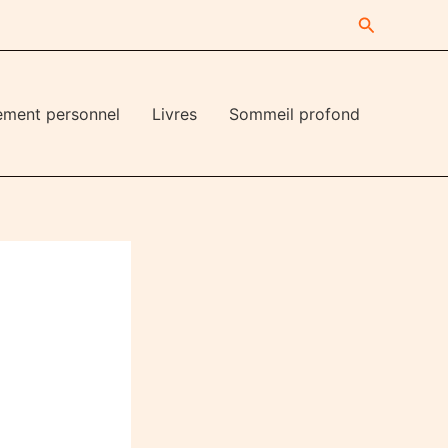
Recherche
ement personnel
Livres
Sommeil profond