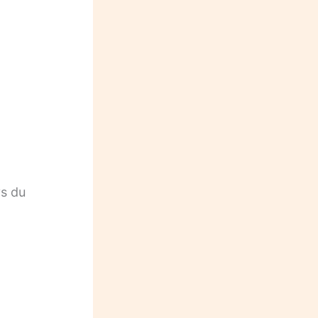
ys du