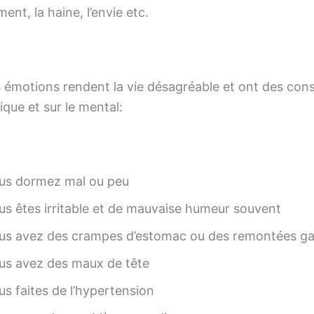
ment, la haine, l’envie etc.
 émotions rendent la vie désagréable et ont des co
ique et sur le mental:
us dormez mal ou peu
us êtes irritable et de mauvaise humeur souvent
us avez des crampes d’estomac ou des remontées ga
us avez des maux de tête
us faites de l’hypertension