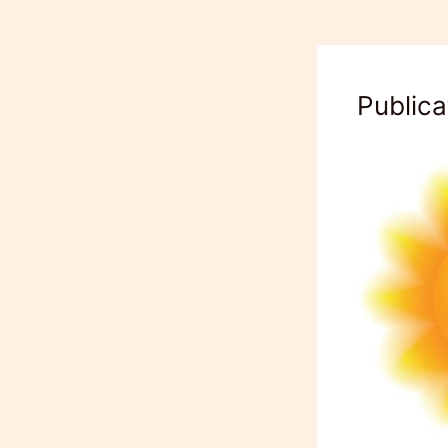
Publica