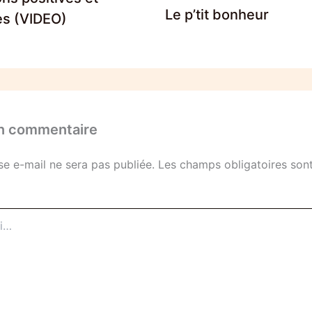
Le p’tit bonheur
es (VIDEO)
un commentaire
se e-mail ne sera pas publiée.
Les champs obligatoires sont