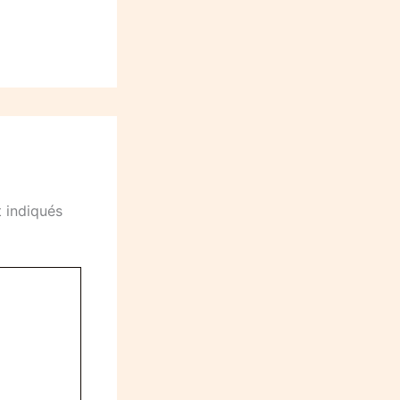
 indiqués