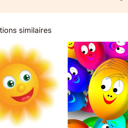
tions similaires