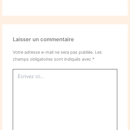
Laisser un commentaire
Votre adresse e-mail ne sera pas publiée.
Les
champs obligatoires sont indiqués avec
*
Écrivez
ici…