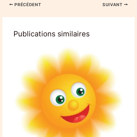
PRÉCÉDENT
SUIVANT
Publications similaires