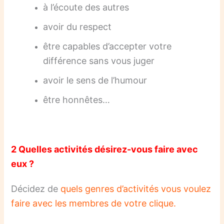
à l’écoute des autres
avoir du respect
être capables d’accepter votre
différence sans vous juger
avoir le sens de l’humour
être honnêtes…
2 Quelles activités désirez-vous faire avec
eux ?
Décidez de
quels genres d’activités vous voulez
faire avec les membres de votre clique.