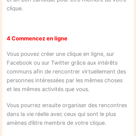
clique.
4 Commencez en ligne
Vous pouvez créer une clique en ligne, sur
Facebook ou sur Twitter grâce aux intérêts
communs afin de rencontrer virtuellement des
personnes intéressées par les mêmes choses
et les mêmes activités que vous.
Vous pourrez ensuite organiser des rencontres
dans la vie réelle avec ceux qui sont le plus
amènes d’être membre de votre clique.