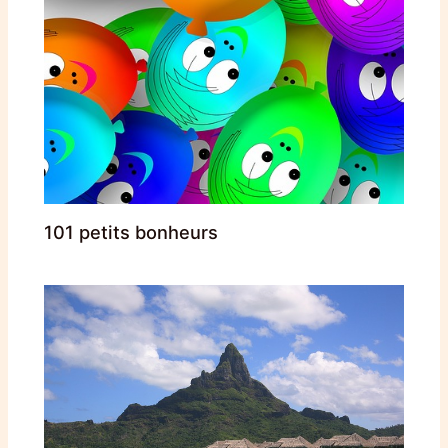
101 petits bonheurs