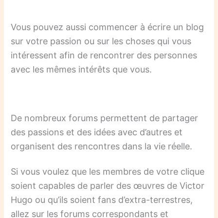
Vous pouvez aussi commencer à écrire un blog
sur votre passion ou sur les choses qui vous
intéressent afin de rencontrer des personnes
avec les mêmes intérêts que vous.
De nombreux forums permettent de partager
des passions et des idées avec d’autres et
organisent des rencontres dans la vie réelle.
Si vous voulez que les membres de votre clique
soient capables de parler des œuvres de Victor
Hugo ou qu’ils soient fans d’extra-terrestres,
allez sur les forums correspondants et