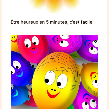
Être heureux en 5 minutes, c’est facile