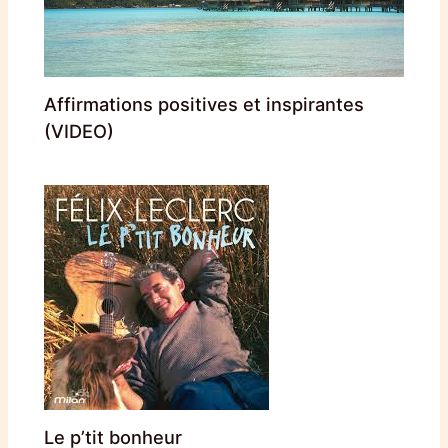
Affirmations positives et inspirantes
(VIDEO)
Le p’tit bonheur