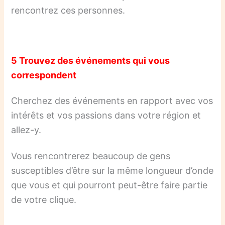
rencontrez ces personnes.
5 Trouvez des événements qui vous
correspondent
Cherchez des événements en rapport avec vos
intérêts et vos passions dans votre région et
allez-y.
Vous rencontrerez beaucoup de gens
susceptibles d’être sur la même longueur d’onde
que vous et qui pourront peut-être faire partie
de votre clique.