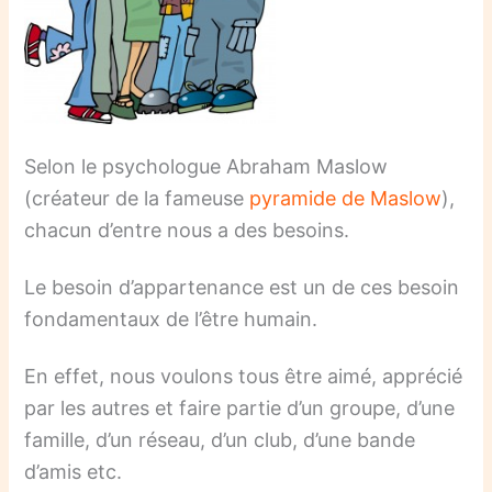
Selon le psychologue Abraham Maslow
(créateur de la fameuse
pyramide de Maslow
),
chacun d’entre nous a des besoins.
Le besoin d’appartenance est un de ces besoin
fondamentaux de l’être humain.
En effet, nous voulons tous être aimé, apprécié
par les autres et faire partie d’un groupe, d’une
famille, d’un réseau, d’un club, d’une bande
d’amis etc.