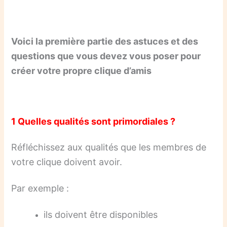
Voici la première partie des astuces et des
questions que vous devez vous poser
pour
créer
votre propre clique d’amis
1 Quelles qualités sont primordiales ?
Réfléchissez aux qualités que les membres de
votre clique doivent avoir.
Par exemple :
ils doivent être disponibles