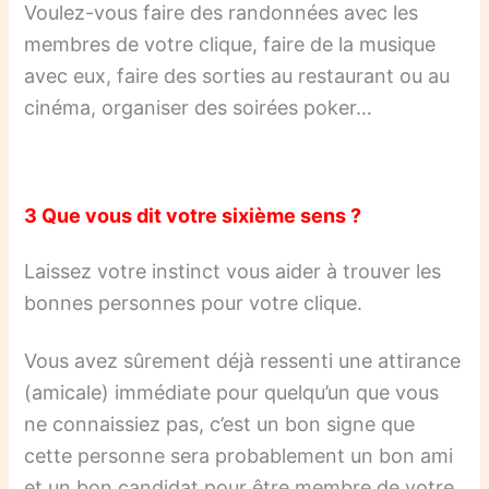
Voulez-vous faire des randonnées avec les
membres de votre clique, faire de la musique
avec eux, faire des sorties au restaurant ou au
cinéma, organiser des soirées poker…
3 Que vous dit votre sixième sens ?
Laissez votre instinct vous aider à trouver les
bonnes personnes pour votre clique.
Vous avez sûrement déjà ressenti une attirance
(amicale) immédiate pour quelqu’un que vous
ne connaissiez pas, c’est un bon signe que
cette personne sera probablement un bon ami
et un bon candidat pour être membre de votre