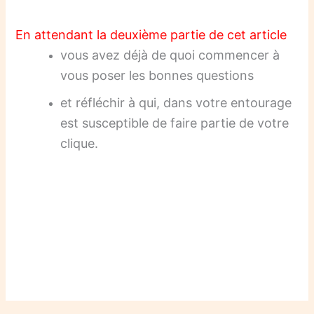
En attendant la deuxième partie de cet article
vous avez déjà de quoi commencer à
vous poser les bonnes questions
et réfléchir à qui, dans votre entourage
est susceptible de faire partie de votre
clique.