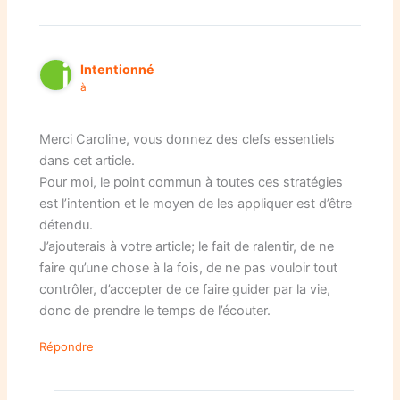
Intentionné
à
Merci Caroline, vous donnez des clefs essentiels
dans cet article.
Pour moi, le point commun à toutes ces stratégies
est l’intention et le moyen de les appliquer est d’être
détendu.
J’ajouterais à votre article; le fait de ralentir, de ne
faire qu’une chose à la fois, de ne pas vouloir tout
contrôler, d’accepter de ce faire guider par la vie,
donc de prendre le temps de l’écouter.
Répondre