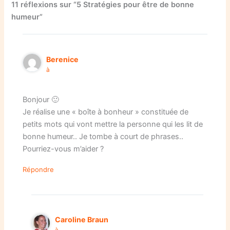
11 réflexions sur “5 Stratégies pour être de bonne
humeur”
Berenice
à
Bonjour 🙂
Je réalise une « boîte à bonheur » constituée de
petits mots qui vont mettre la personne qui les lit de
bonne humeur.. Je tombe à court de phrases..
Pourriez-vous m’aider ?
Répondre
Caroline Braun