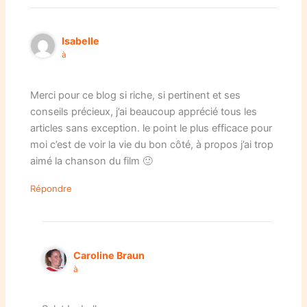
Isabelle
à
Merci pour ce blog si riche, si pertinent et ses
conseils précieux, j’ai beaucoup apprécié tous les
articles sans exception. le point le plus efficace pour
moi c’est de voir la vie du bon côté, à propos j’ai trop
aimé la chanson du film 🙂
Répondre
Caroline Braun
à