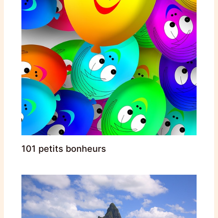
101 petits bonheurs