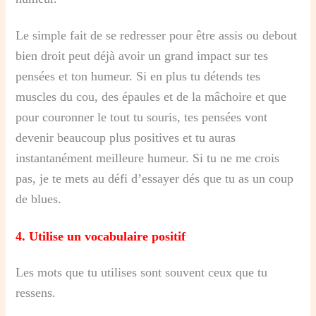
Le simple fait de se redresser pour être assis ou debout
bien droit peut déjà avoir un grand impact sur tes
pensées et ton humeur. Si en plus tu détends tes
muscles du cou, des épaules et de la mâchoire et que
pour couronner le tout tu souris, tes pensées vont
devenir beaucoup plus positives et tu auras
instantanément meilleure humeur. Si tu ne me crois
pas, je te mets au défi d’essayer dés que tu as un coup
de blues.
4. Utilise un vocabulaire positif
Les mots que tu utilises sont souvent ceux que tu
ressens.