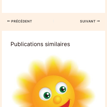
PRÉCÉDENT
SUIVANT
Publications similaires