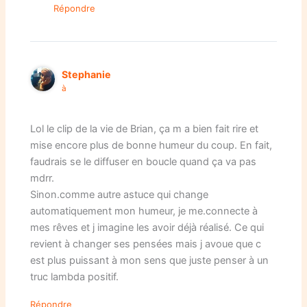
Répondre
Stephanie
à
Lol le clip de la vie de Brian, ça m a bien fait rire et
mise encore plus de bonne humeur du coup. En fait,
faudrais se le diffuser en boucle quand ça va pas
mdrr.
Sinon.comme autre astuce qui change
automatiquement mon humeur, je me.connecte à
mes rêves et j imagine les avoir déjà réalisé. Ce qui
revient à changer ses pensées mais j avoue que c
est plus puissant à mon sens que juste penser à un
truc lambda positif.
Répondre