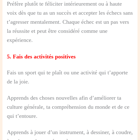
Préfère plutôt te féliciter intérieurement ou à haute
voix dès que tu as un succès et accepter les échecs sans
t’agresser mentalement. Chaque échec est un pas vers
la réussite et peut être considéré comme une
expérience.
5. Fais des activités positives
Fais un sport qui te plaît ou une activité qui t’apporte
de la joie.
Apprends des choses nouvelles afin d’améliorer ta
culture générale, ta compréhension du monde et de ce
qui t’entoure.
Apprends à jouer d’un instrument, à dessiner, à coudre,