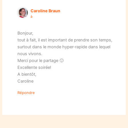
Caroline Braun
à
Bonjour,
tout à fait, il est important de prendre son temps,
surtout dans le monde hyper-rapide dans lequel
nous vivons.
Merci pour le partage 🙂
Excellente soirée!
A bientôt,
Caroline
Répondre