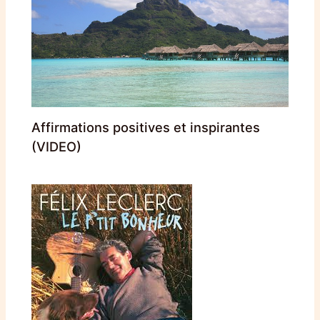
Affirmations positives et inspirantes
(VIDEO)