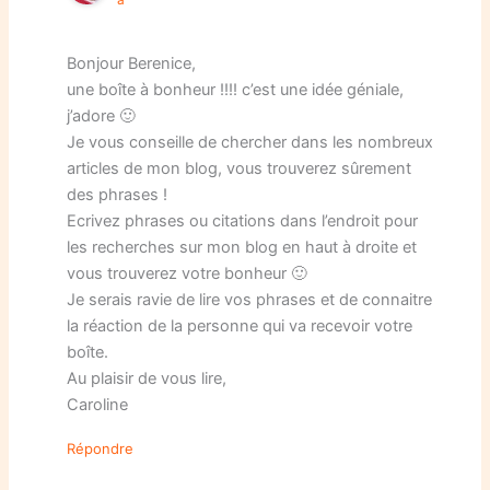
à
Bonjour Berenice,
une boîte à bonheur !!!! c’est une idée géniale,
j’adore 🙂
Je vous conseille de chercher dans les nombreux
articles de mon blog, vous trouverez sûrement
des phrases !
Ecrivez phrases ou citations dans l’endroit pour
les recherches sur mon blog en haut à droite et
vous trouverez votre bonheur 🙂
Je serais ravie de lire vos phrases et de connaitre
la réaction de la personne qui va recevoir votre
boîte.
Au plaisir de vous lire,
Caroline
Répondre