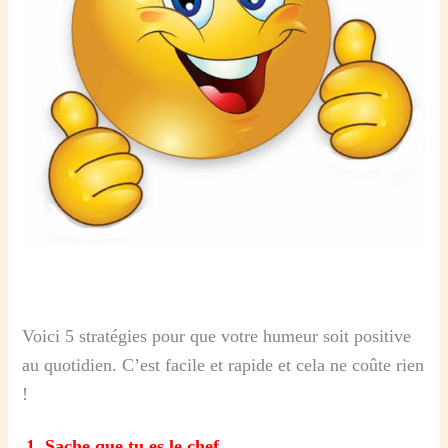
Voici 5 stratégies pour que votre humeur soit positive
au quotidien. C’est facile et rapide et cela ne coûte rien
!
1. Sache que tu es le chef