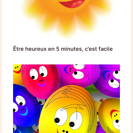
Être heureux en 5 minutes, c’est facile