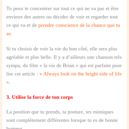
Tu peux te concentrer sur tout ce qui ne va pas et être
envieux des autres ou décider de voir et regarder tout
ce qui va et de
prendre conscience de la chance que tu
as
.
Si tu choisis de voir la vie du bon côté, elle sera plus
agréable et plus belle. Il y a d’ailleurs une chanson très
sympa, du film « la vie de Brian » qui est parfaite pour
lire cet article : «
Always look on the bright side of life
».
3. Utilise la force de ton corps
La position que tu prends, ta posture, tes mimiques
sont complètement différentes lorsque tu es de bonne
humeur.