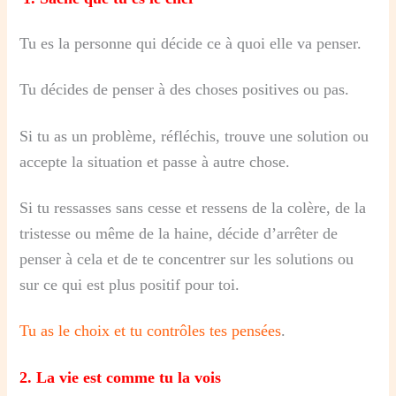
Tu es la personne qui décide ce à quoi elle va penser.
Tu décides de penser à des choses positives ou pas.
Si tu as un problème, réfléchis, trouve une solution ou
accepte la situation et passe à autre chose.
Si tu ressasses sans cesse et ressens de la colère, de la
tristesse ou même de la haine, décide d’arrêter de
penser à cela et de te concentrer sur les solutions ou
sur ce qui est plus positif pour toi.
Tu as le choix et tu contrôles tes pensées
.
2. La vie est comme tu la vois