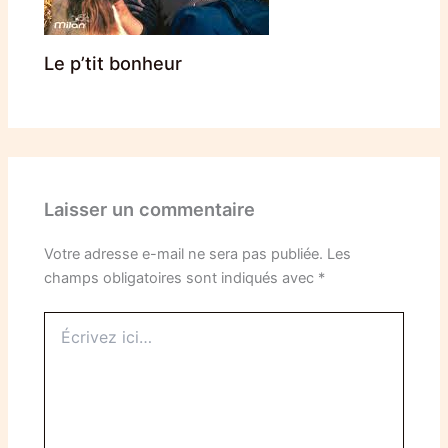
Le p’tit bonheur
Laisser un commentaire
Votre adresse e-mail ne sera pas publiée.
Les
champs obligatoires sont indiqués avec
*
Écrivez
ici…