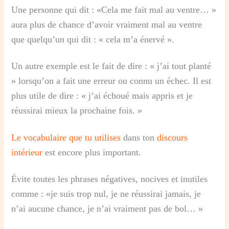
Une personne qui dit : «Cela me fait mal au ventre… »
aura plus de chance d’avoir vraiment mal au ventre
que quelqu’un qui dit : « cela m’a énervé ».
Un autre exemple est le fait de dire : « j’ai tout planté
» lorsqu’on a fait une erreur ou connu un échec. Il est
plus utile de dire : « j’ai échoué mais appris et je
réussirai mieux la prochaine fois. »
Le vocabulaire que tu utilises
dans ton
discours
intérieur
est encore plus important.
Évite toutes les phrases négatives, nocives et inutiles
comme : «je suis trop nul, je ne réussirai jamais, je
n’ai aucune chance, je n’ai vraiment pas de bol… »