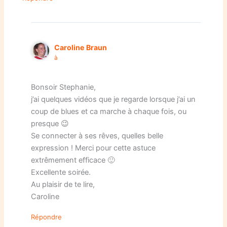
Caroline Braun
à
Bonsoir Stephanie,
j’ai quelques vidéos que je regarde lorsque j’ai un
coup de blues et ca marche à chaque fois, ou
presque 😉
Se connecter à ses rêves, quelles belle
expression ! Merci pour cette astuce
extrêmement efficace 🙂
Excellente soirée.
Au plaisir de te lire,
Caroline
Répondre