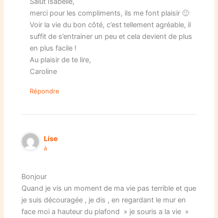
Salut Isabelle,
merci pour les compliments, ils me font plaisir 🙂
Voir la vie du bon côté, c’est tellement agréable, il
suffit de s’entrainer un peu et cela devient de plus
en plus facile !
Au plaisir de te lire,
Caroline
Répondre
Lise
à
Bonjour
Quand je vis un moment de ma vie pas terrible et que
je suis découragée , je dis , en regardant le mur en
face moi a hauteur du plafond » je souris a la vie »