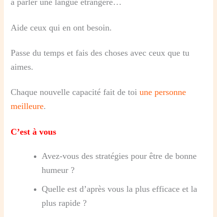
à parler une langue étrangère…
Aide ceux qui en ont besoin.
Passe du temps et fais des choses avec ceux que tu
aimes.
Chaque nouvelle capacité fait de toi
une personne
meilleure
.
C’est à vous
Avez-vous des stratégies pour être de bonne
humeur ?
Quelle est d’après vous la plus efficace et la
plus rapide ?