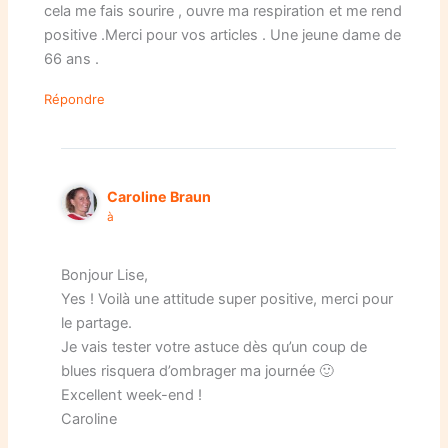
cela me fais sourire , ouvre ma respiration et me rend
positive .Merci pour vos articles . Une jeune dame de
66 ans .
Répondre
Caroline Braun
à
Bonjour Lise,
Yes ! Voilà une attitude super positive, merci pour
le partage.
Je vais tester votre astuce dès qu’un coup de
blues risquera d’ombrager ma journée 🙂
Excellent week-end !
Caroline