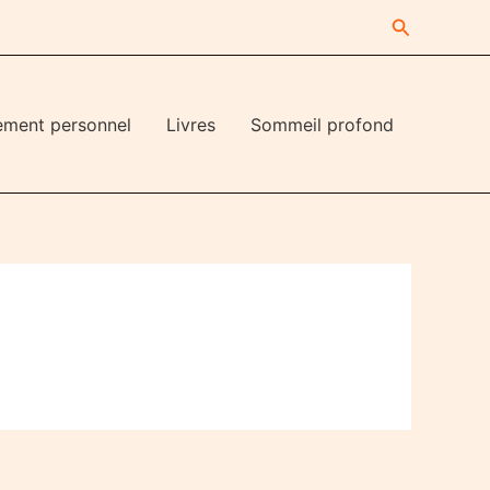
Recherche
ement personnel
Livres
Sommeil profond