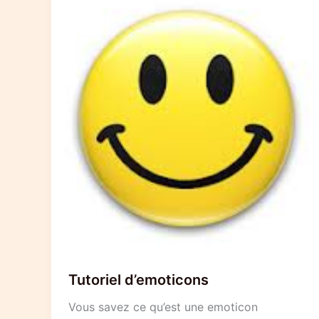
Tutoriel d’emoticons
Vous savez ce qu’est une emoticon