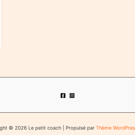
ght © 2026 Le petit coach | Propulsé par
Thème WordPres