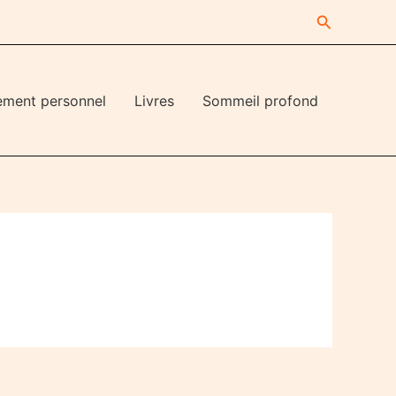
Recherche
ement personnel
Livres
Sommeil profond