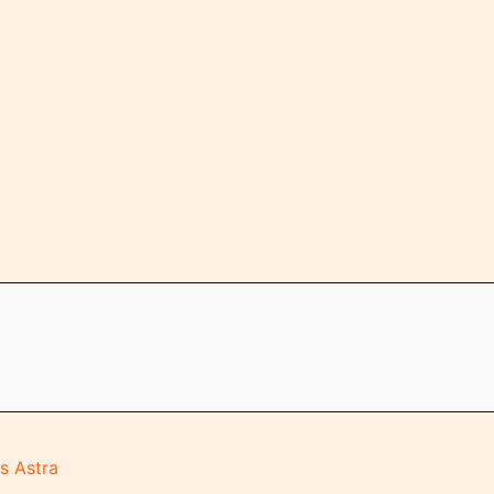
s Astra