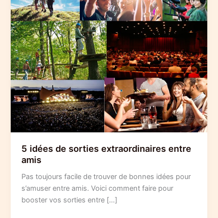
5 idées de sorties extraordinaires entre
amis
Pas toujours facile de trouver de bonnes idées pour
s’amuser entre amis. Voici comment faire pour
booster vos sorties entre […]