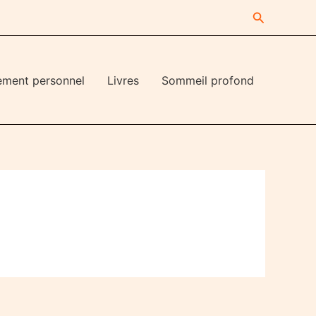
Recherche
ement personnel
Livres
Sommeil profond