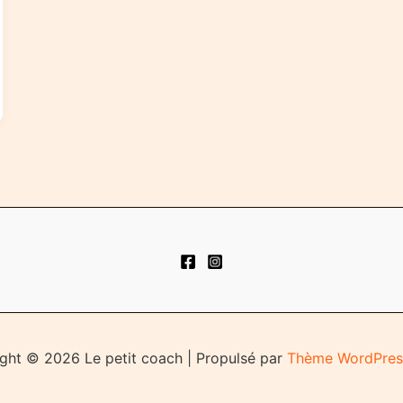
ght © 2026 Le petit coach | Propulsé par
Thème WordPres