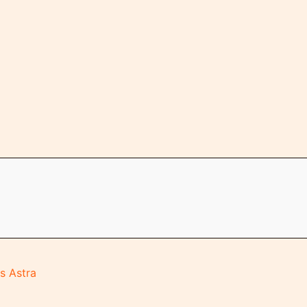
s Astra