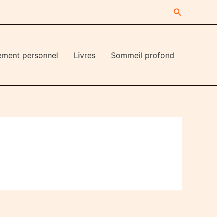
Recherche
ement personnel
Livres
Sommeil profond