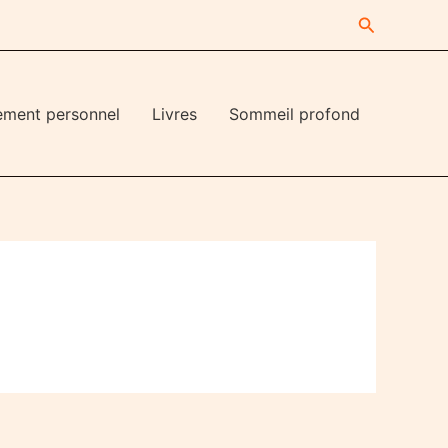
Recherche
ement personnel
Livres
Sommeil profond