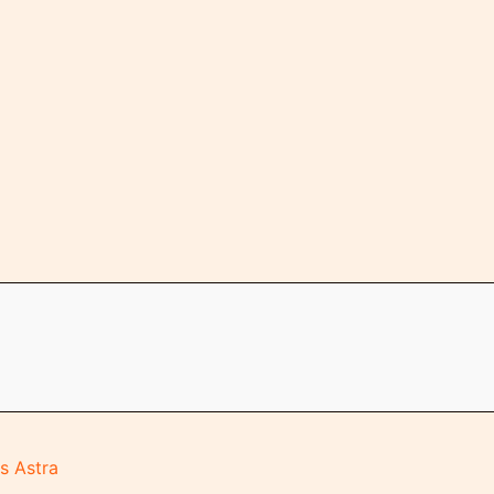
s Astra