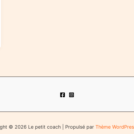
ght © 2026 Le petit coach | Propulsé par
Thème WordPres