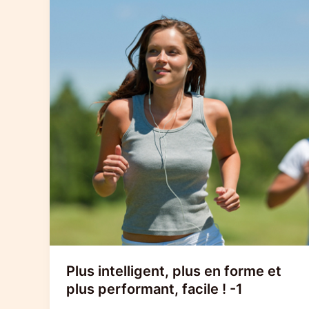
Plus intelligent, plus en forme et
plus performant, facile ! -1