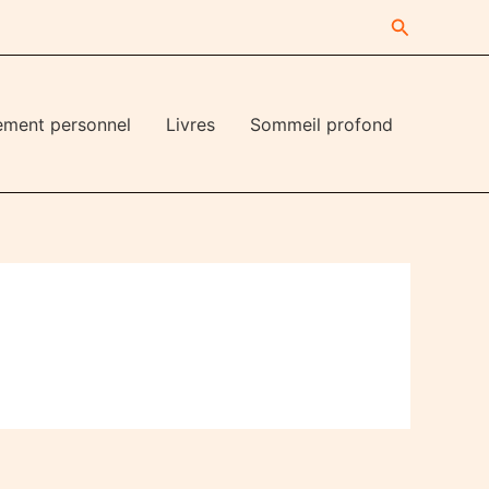
Recherche
ement personnel
Livres
Sommeil profond