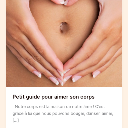
Petit guide pour aimer son corps
Notre corps est la maison de notre âme ! C’est
grâce à lui que nous pouvons bouger, danser, aimer,
[…]