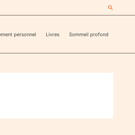
Recherche
ement personnel
Livres
Sommeil profond