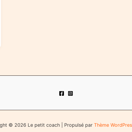
ght © 2026 Le petit coach | Propulsé par
Thème WordPres