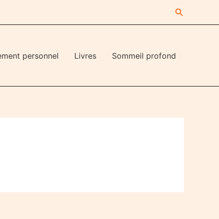
Recherche
ement personnel
Livres
Sommeil profond