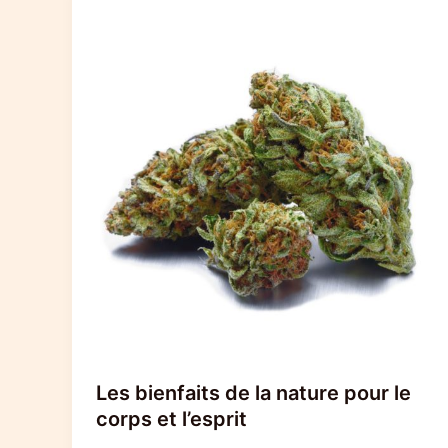
Les bienfaits de la nature pour le
corps et l’esprit