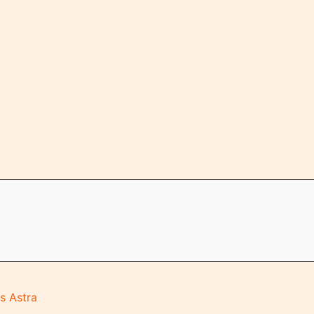
s Astra