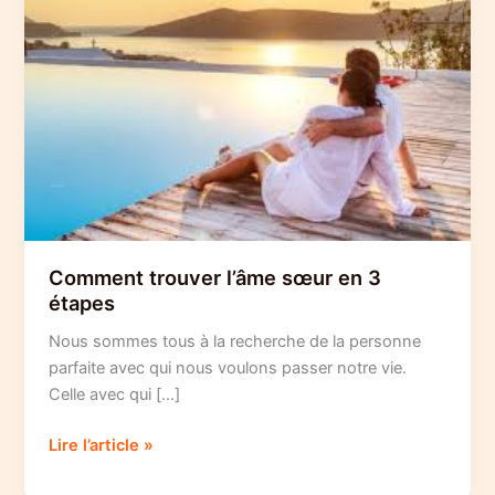
Comment trouver l’âme sœur en 3
étapes
Nous sommes tous à la recherche de la personne
parfaite avec qui nous voulons passer notre vie.
Celle avec qui […]
Comment
Lire l’article »
trouver