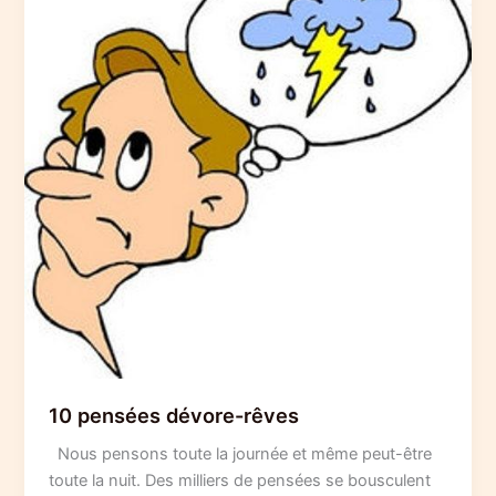
10 pensées dévore-rêves
Nous pensons toute la journée et même peut-être
toute la nuit. Des milliers de pensées se bousculent