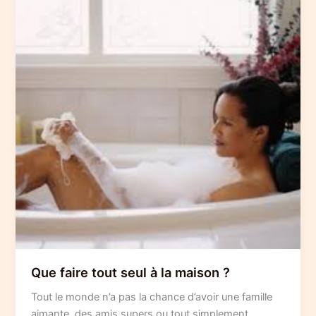
Que faire tout seul à la maison ?
Tout le monde n’a pas la chance d’avoir une famille
aimante, des amis supers ou tout simplement