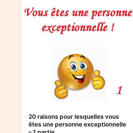
20 raisons pour lesquelles vous
êtes une personne exceptionnelle
– 1 partie