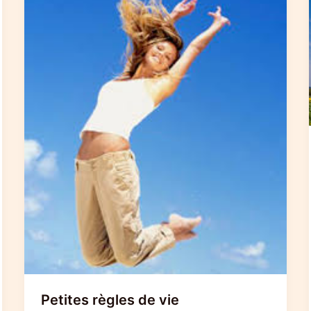
Petites règles de vie