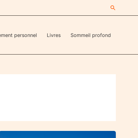
Recherche
ement personnel
Livres
Sommeil profond