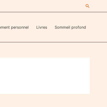
Recherche
ement personnel
Livres
Sommeil profond