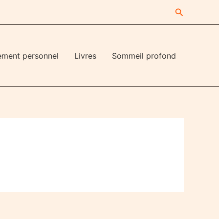
Recherche
ement personnel
Livres
Sommeil profond