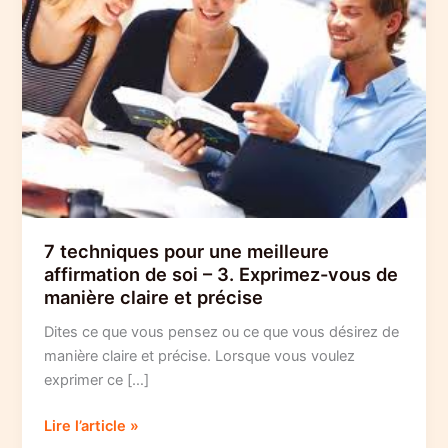
7 techniques pour une meilleure
affirmation de soi – 3. Exprimez-vous de
manière claire et précise
Dites ce que vous pensez ou ce que vous désirez de
manière claire et précise. Lorsque vous voulez
exprimer ce […]
7
Lire l’article »