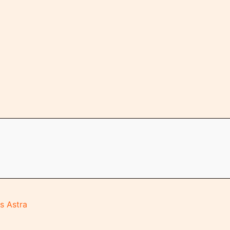
s Astra