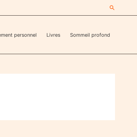
Recherche
ement personnel
Livres
Sommeil profond