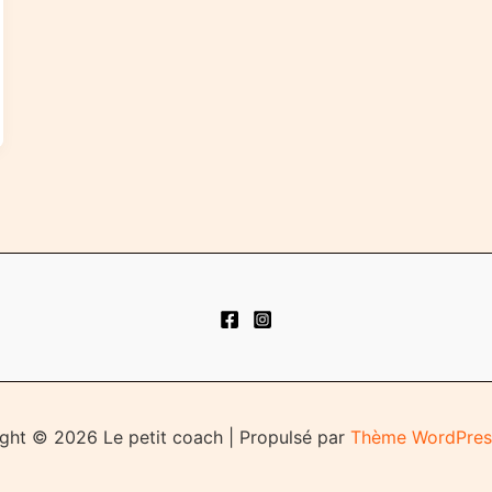
ght © 2026 Le petit coach | Propulsé par
Thème WordPres