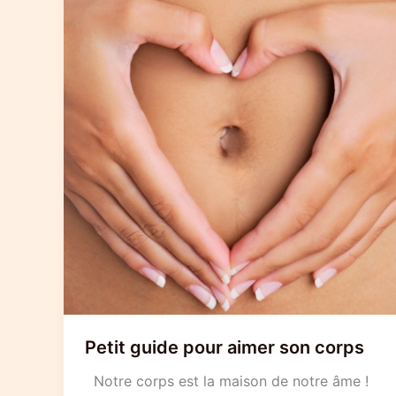
Petit guide pour aimer son corps
Notre corps est la maison de notre âme !