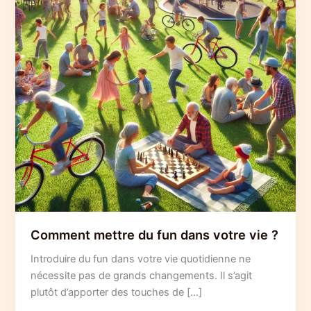
Comment mettre du fun dans votre vie ?
Introduire du fun dans votre vie quotidienne ne
nécessite pas de grands changements. Il s’agit
plutôt d’apporter des touches de […]