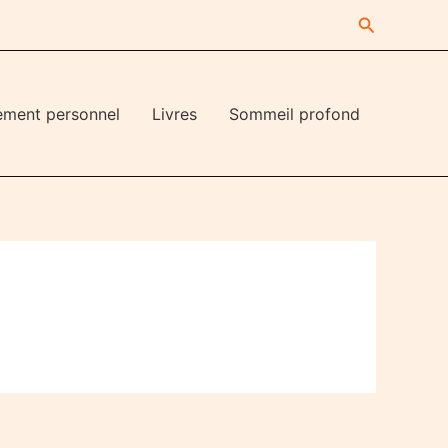
Recherche
ement personnel
Livres
Sommeil profond