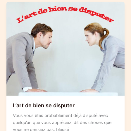
aimer
apprendre
L’art de bien se disputer
Vous vous êtes probablement déjà disputé avec
quelqu’un que vous appréciez, dit des choses que
vous ne pensiez pas, blessé